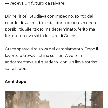
— vedeva un futuro da salvare.
Divine rifiorì. Studiava con impegno, spinto dal
ricordo di sua madre e dal dono di una seconda
possibilità. Silenzioso ma determinato, ferito ma
forte, cresceva sotto le cure di Grace.
Grace spesso si stupiva del cambiamento. Dopo il
lavoro, lo trovava chino sui libri. A volte si
addormentava sui quaderni, con un lieve sorriso
sulle labbra.
Anni dopo