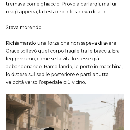
tremava come ghiaccio. Provò a parlargli, ma lui
reagì appena, la testa che gli cadeva di lato.
Stava morendo.
Richiamando una forza che non sapeva di avere,
Grace sollevò quel corpo fragile tra le braccia. Era
leggerissimo, come se la vita lo stesse già
abbandonando. Barcollando, lo portò in macchina,
lo distese sul sedile posteriore e partì a tutta
velocità verso l’ospedale più vicino.