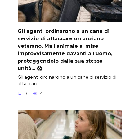
Gli agenti ordinarono a un cane di
servizio di attaccare un anziano
veterano. Ma l’animale si mise
improvvisamente davanti all’uomo,
proteggendolo dalla sua stessa
unità… 😱
Gli agenti ordinarono a un cane di servizio di
attaccare
0
41