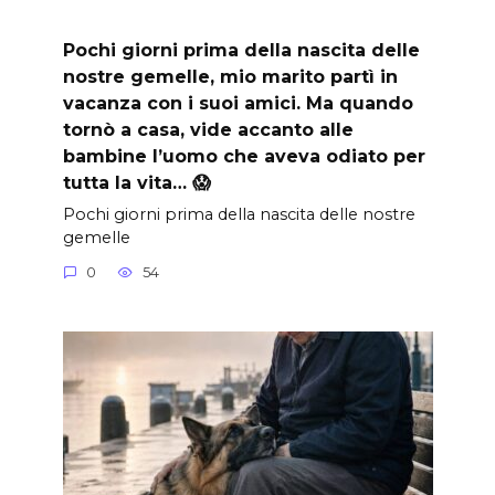
Pochi giorni prima della nascita delle
nostre gemelle, mio marito partì in
vacanza con i suoi amici. Ma quando
tornò a casa, vide accanto alle
bambine l’uomo che aveva odiato per
tutta la vita… 😱
Pochi giorni prima della nascita delle nostre
gemelle
0
54