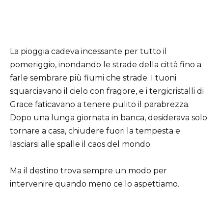
La pioggia cadeva incessante per tutto il
pomeriggio, inondando le strade della città fino a
farle sembrare più fiumi che strade. I tuoni
squarciavano il cielo con fragore, e i tergicristalli di
Grace faticavano a tenere pulito il parabrezza.
Dopo una lunga giornata in banca, desiderava solo
tornare a casa, chiudere fuori la tempesta e
lasciarsi alle spalle il caos del mondo.
Ma il destino trova sempre un modo per
intervenire quando meno ce lo aspettiamo.