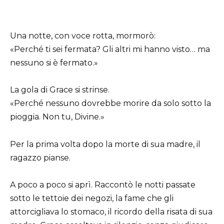
Una notte, con voce rotta, mormorò:
«Perché ti sei fermata? Gli altri mi hanno visto… ma
nessuno si è fermato.»
La gola di Grace si strinse.
«Perché nessuno dovrebbe morire da solo sotto la
pioggia. Non tu, Divine.»
Per la prima volta dopo la morte di sua madre, il
ragazzo pianse.
A poco a poco si aprì. Raccontò le notti passate
sotto le tettoie dei negozi, la fame che gli
attorcigliava lo stomaco, il ricordo della risata di sua