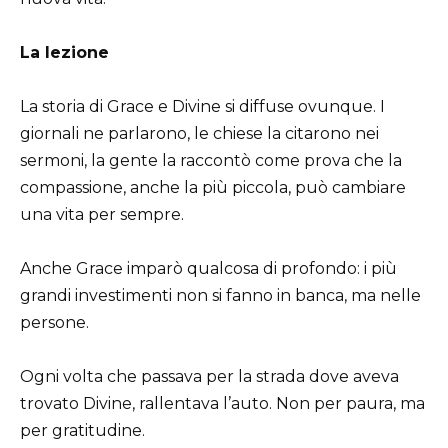
La lezione
La storia di Grace e Divine si diffuse ovunque. I
giornali ne parlarono, le chiese la citarono nei
sermoni, la gente la raccontò come prova che la
compassione, anche la più piccola, può cambiare
una vita per sempre.
Anche Grace imparò qualcosa di profondo: i più
grandi investimenti non si fanno in banca, ma nelle
persone.
Ogni volta che passava per la strada dove aveva
trovato Divine, rallentava l’auto. Non per paura, ma
per gratitudine.