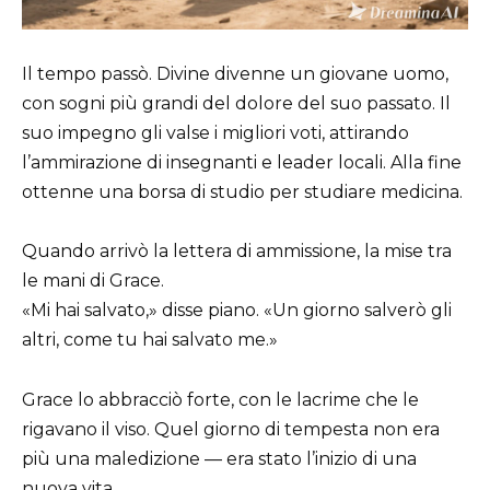
Il tempo passò. Divine divenne un giovane uomo,
con sogni più grandi del dolore del suo passato. Il
suo impegno gli valse i migliori voti, attirando
l’ammirazione di insegnanti e leader locali. Alla fine
ottenne una borsa di studio per studiare medicina.
Quando arrivò la lettera di ammissione, la mise tra
le mani di Grace.
«Mi hai salvato,» disse piano. «Un giorno salverò gli
altri, come tu hai salvato me.»
Grace lo abbracciò forte, con le lacrime che le
rigavano il viso. Quel giorno di tempesta non era
più una maledizione — era stato l’inizio di una
nuova vita.