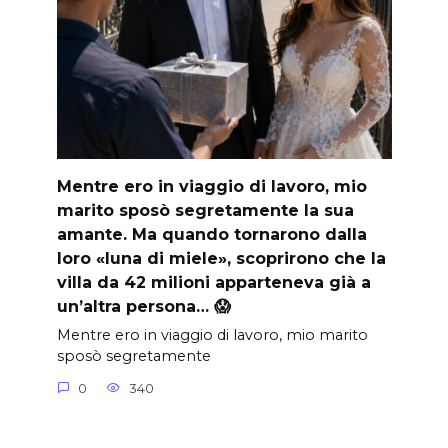
Mentre ero in viaggio di lavoro, mio
marito sposò segretamente la sua
amante. Ma quando tornarono dalla
loro «luna di miele», scoprirono che la
villa da 42 milioni apparteneva già a
un’altra persona… 😱
Mentre ero in viaggio di lavoro, mio marito
sposò segretamente
0
340