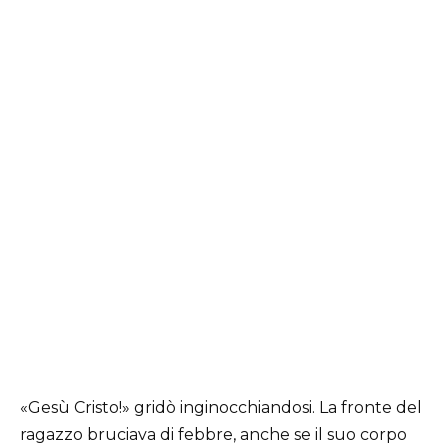
«Gesù Cristo!» gridò inginocchiandosi. La fronte del
ragazzo bruciava di febbre, anche se il suo corpo