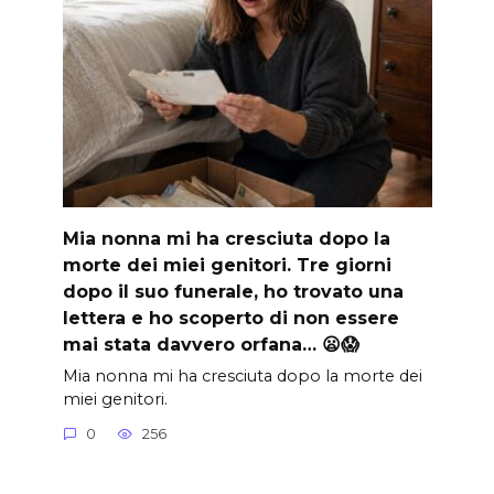
Mia nonna mi ha cresciuta dopo la
morte dei miei genitori. Tre giorni
dopo il suo funerale, ho trovato una
lettera e ho scoperto di non essere
mai stata davvero orfana… 😦😱
Mia nonna mi ha cresciuta dopo la morte dei
miei genitori.
0
256