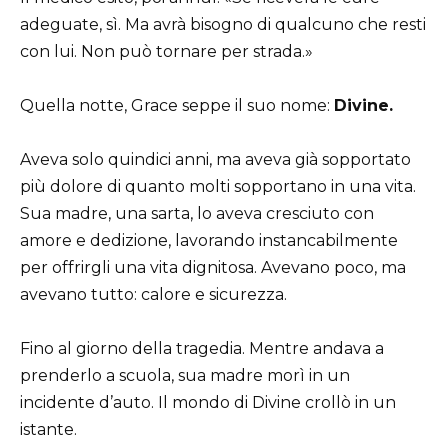
adeguate, sì. Ma avrà bisogno di qualcuno che resti
con lui. Non può tornare per strada.»
Quella notte, Grace seppe il suo nome:
Divine.
Aveva solo quindici anni, ma aveva già sopportato
più dolore di quanto molti sopportano in una vita.
Sua madre, una sarta, lo aveva cresciuto con
amore e dedizione, lavorando instancabilmente
per offrirgli una vita dignitosa. Avevano poco, ma
avevano tutto: calore e sicurezza.
Fino al giorno della tragedia. Mentre andava a
prenderlo a scuola, sua madre morì in un
incidente d’auto. Il mondo di Divine crollò in un
istante.