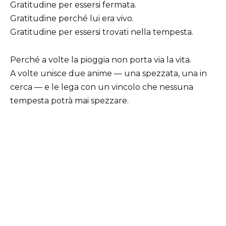
Gratitudine per essersi fermata.
Gratitudine perché lui era vivo.
Gratitudine per essersi trovati nella tempesta.
Perché a volte la pioggia non porta via la vita.
A volte unisce due anime — una spezzata, una in
cerca — e le lega con un vincolo che nessuna
tempesta potrà mai spezzare.