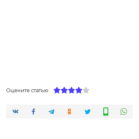
Оцените статью