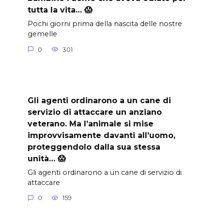
tutta la vita… 😱
Pochi giorni prima della nascita delle nostre
gemelle
0
301
Gli agenti ordinarono a un cane di
servizio di attaccare un anziano
veterano. Ma l’animale si mise
improvvisamente davanti all’uomo,
proteggendolo dalla sua stessa
unità… 😱
Gli agenti ordinarono a un cane di servizio di
attaccare
0
159