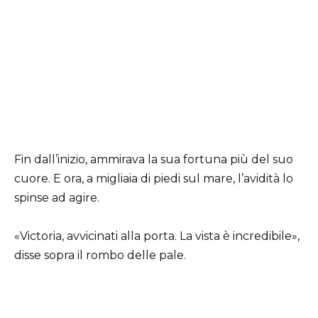
Fin dall’inizio, ammirava la sua fortuna più del suo
cuore. E ora, a migliaia di piedi sul mare, l’avidità lo
spinse ad agire.
«Victoria, avvicinati alla porta. La vista è incredibile»,
disse sopra il rombo delle pale.