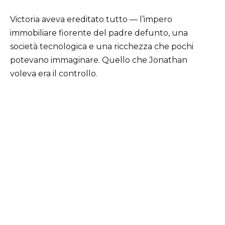
Victoria aveva ereditato tutto — l’impero
immobiliare fiorente del padre defunto, una
società tecnologica e una ricchezza che pochi
potevano immaginare. Quello che Jonathan
voleva era il controllo.