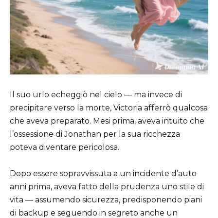
Il suo urlo echeggiò nel cielo — ma invece di
precipitare verso la morte, Victoria afferrò qualcosa
che aveva preparato. Mesi prima, aveva intuito che
l’ossessione di Jonathan per la sua ricchezza
poteva diventare pericolosa.
Dopo essere sopravvissuta a un incidente d’auto
anni prima, aveva fatto della prudenza uno stile di
vita — assumendo sicurezza, predisponendo piani
di backup e seguendo in segreto anche un