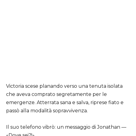
Victoria scese planando verso una tenuta isolata
che aveva comprato segretamente per le
emergenze. Atterrata sana e salva, riprese fiato e
passò alla modalità sopravvivenza.
Il suo telefono vibrò: un messaggio di Jonathan —
«Dove sei?!»