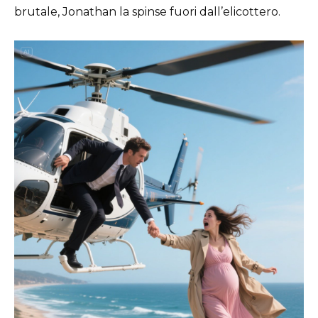
brutale, Jonathan la spinse fuori dall’elicottero.