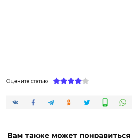
Оцените статью
Вам также может понравиться