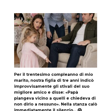
Per il trentesimo compleanno di mio
marito, nostra figlia di tre anni indicò
improvvisamente gli stivali del suo
migliore amico e disse: «Papà
piangeva vicino a quelli e chiedeva di
non dirlo a nessuno». Nella stanza calò
immediatamente il silenzio… 😱