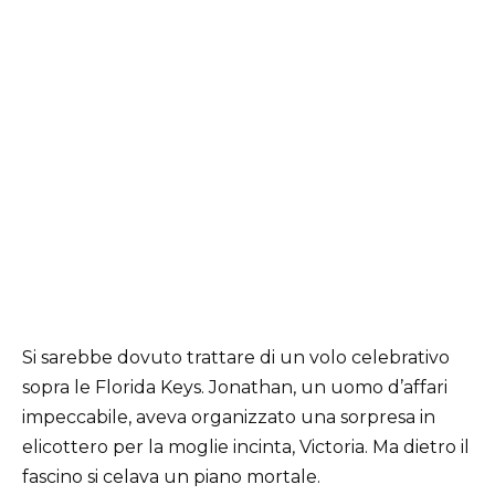
Si sarebbe dovuto trattare di un volo celebrativo
sopra le Florida Keys. Jonathan, un uomo d’affari
impeccabile, aveva organizzato una sorpresa in
elicottero per la moglie incinta, Victoria. Ma dietro il
fascino si celava un piano mortale.