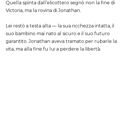
Quella spinta dall’elicottero segnò non la fine di
Victoria, ma la rovina di Jonathan.
Lei restò a testa alta — la sua ricchezza intatta, il
suo bambino mai nato al sicuro e il suo futuro
garantito. Jonathan aveva tramato per rubarle la
vita, ma alla fine fu lui a perdere la libertà.