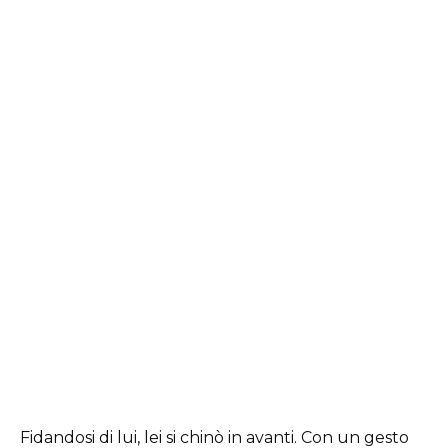
Fidandosi di lui, lei si chinò in avanti. Con un gesto