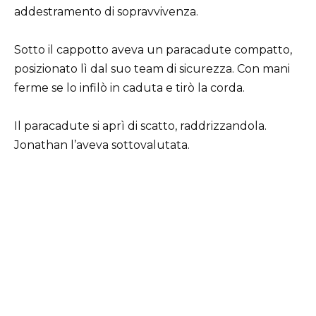
addestramento di sopravvivenza.
Sotto il cappotto aveva un paracadute compatto,
posizionato lì dal suo team di sicurezza. Con mani
ferme se lo infilò in caduta e tirò la corda.
Il paracadute si aprì di scatto, raddrizzandola.
Jonathan l’aveva sottovalutata.