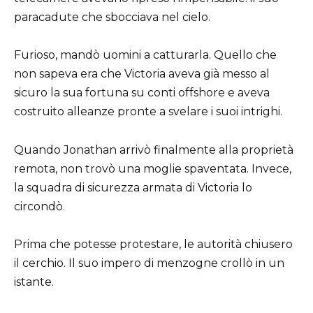
paracadute che sbocciava nel cielo.
Furioso, mandò uomini a catturarla. Quello che
non sapeva era che Victoria aveva già messo al
sicuro la sua fortuna su conti offshore e aveva
costruito alleanze pronte a svelare i suoi intrighi.
Quando Jonathan arrivò finalmente alla proprietà
remota, non trovò una moglie spaventata. Invece,
la squadra di sicurezza armata di Victoria lo
circondò.
Prima che potesse protestare, le autorità chiusero
il cerchio. Il suo impero di menzogne crollò in un
istante.