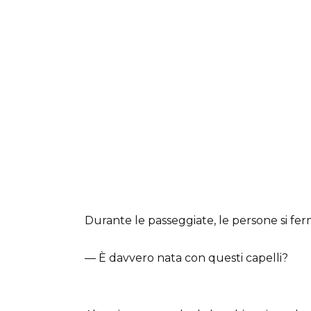
Durante le passeggiate, le persone si fe
— È davvero nata con questi capelli?