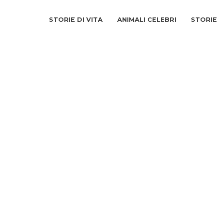
STORIE DI VITA
ANIMALI CELEBRI
STORIE