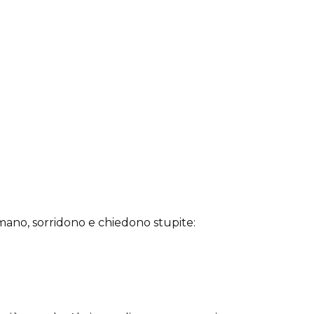
rmano, sorridono e chiedono stupite: