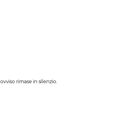
ovviso rimase in silenzio.