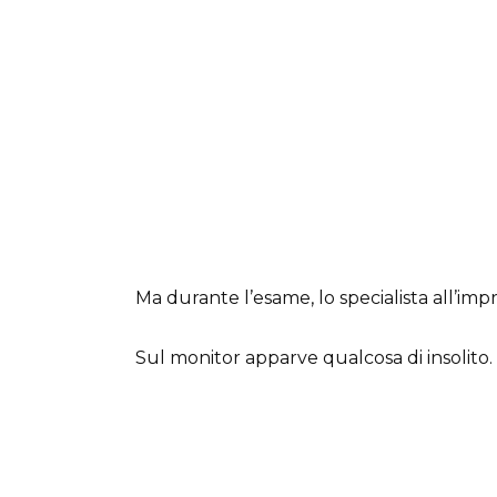
Ma durante l’esame, lo specialista all’impr
Sul monitor apparve qualcosa di insolito.