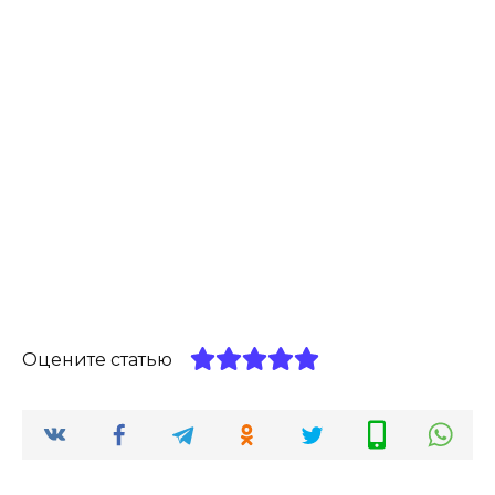
Оцените статью