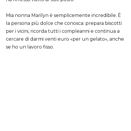
Mia nonna Marilyn è semplicemente incredibile. È
la persona più dolce che conosca: prepara biscotti
per i vicini, ricorda tutti i compleanni e continua a
cercare di darmi venti euro «per un gelato», anche
se ho un lavoro fisso.