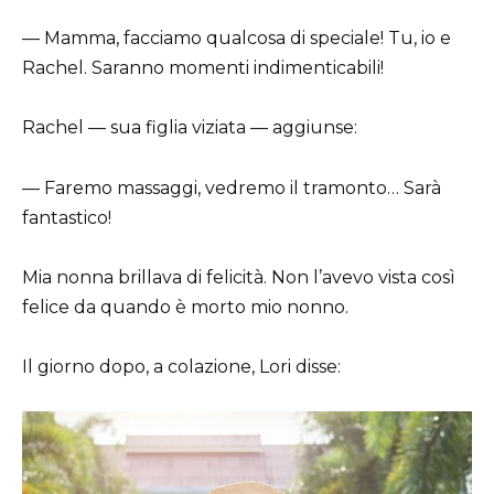
— Mamma, facciamo qualcosa di speciale! Tu, io e
Rachel. Saranno momenti indimenticabili!
Rachel — sua figlia viziata — aggiunse:
— Faremo massaggi, vedremo il tramonto… Sarà
fantastico!
Mia nonna brillava di felicità. Non l’avevo vista così
felice da quando è morto mio nonno.
Il giorno dopo, a colazione, Lori disse: