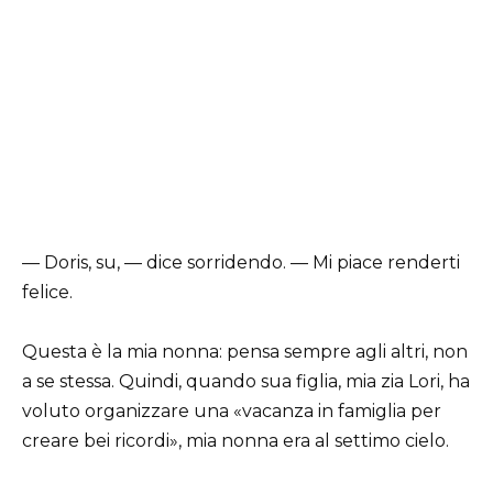
— Doris, su, — dice sorridendo. — Mi piace renderti
felice.
Questa è la mia nonna: pensa sempre agli altri, non
a se stessa. Quindi, quando sua figlia, mia zia Lori, ha
voluto organizzare una «vacanza in famiglia per
creare bei ricordi», mia nonna era al settimo cielo.