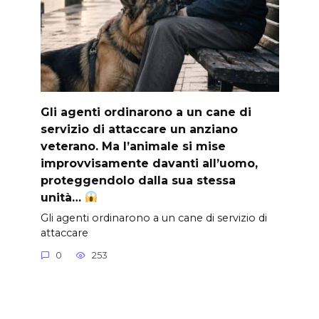
Gli agenti ordinarono a un cane di
servizio di attaccare un anziano
veterano. Ma l’animale si mise
improvvisamente davanti all’uomo,
proteggendolo dalla sua stessa
unità…
Gli agenti ordinarono a un cane di servizio di
attaccare
0
253