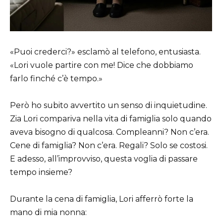
«Puoi crederci?» esclamò al telefono, entusiasta.
«Lori vuole partire con me! Dice che dobbiamo
farlo finché c’è tempo.»
Però ho subito avvertito un senso di inquietudine.
Zia Lori compariva nella vita di famiglia solo quando
aveva bisogno di qualcosa. Compleanni? Non c’era.
Cene di famiglia? Non c’era. Regali? Solo se costosi.
E adesso, all’improvviso, questa voglia di passare
tempo insieme?
Durante la cena di famiglia, Lori afferrò forte la
mano di mia nonna: