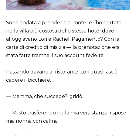
Sono andata a prenderla al motel e l’ho portata…
nella villa più costosa dello stesso hotel dove
alloggiavano Lori e Rachel. Pagamento? Con la
carta di credito di mia zia — la prenotazione era
stata fatta tramite il suo account fedeltà.
Passando davanti al ristorante, Lori quasi lasciò
cadere il bicchiere.
— Mamma, che succede?! gridò.
— Mi sto trasferendo nella mia vera stanza, rispose
mia nonna con calma.