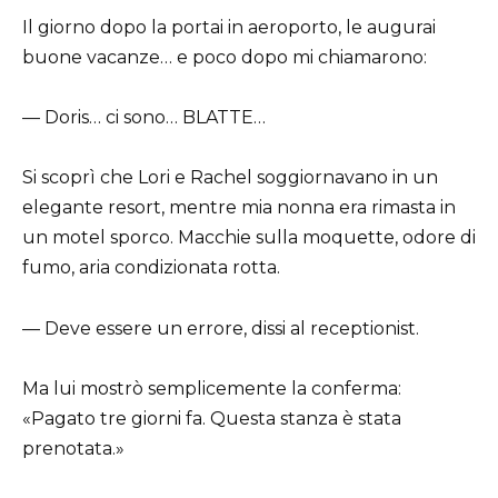
Il giorno dopo la portai in aeroporto, le augurai
buone vacanze… e poco dopo mi chiamarono:
— Doris… ci sono… BLATTE…
Si scoprì che Lori e Rachel soggiornavano in un
elegante resort, mentre mia nonna era rimasta in
un motel sporco. Macchie sulla moquette, odore di
fumo, aria condizionata rotta.
— Deve essere un errore, dissi al receptionist.
Ma lui mostrò semplicemente la conferma:
«Pagato tre giorni fa. Questa stanza è stata
prenotata.»