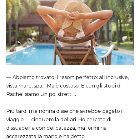
— Abbiamo trovato il resort perfetto: all inclusive,
vista mare, spa… Ma è costoso. E con gli studi di
Rachel siamo un po’ stretti…
Più tardi mia nonna disse che avrebbe pagato il
viaggio — cinquemila dollari. Ho cercato di
dissuaderla con delicatezza, ma lei mi ha
accarezzata la mano e ha detto: