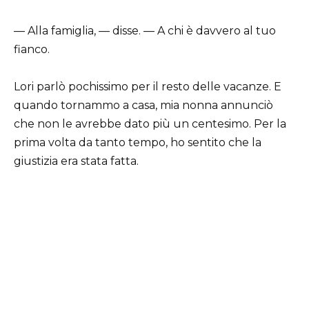
— Alla famiglia, — disse. — A chi è davvero al tuo
fianco.
Lori parlò pochissimo per il resto delle vacanze. E
quando tornammo a casa, mia nonna annunciò
che non le avrebbe dato più un centesimo. Per la
prima volta da tanto tempo, ho sentito che la
giustizia era stata fatta.