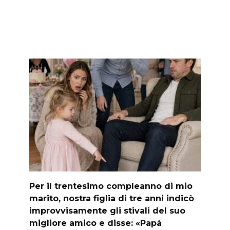
Per il trentesimo compleanno di mio
marito, nostra figlia di tre anni indicò
improvvisamente gli stivali del suo
migliore amico e disse: «Papà