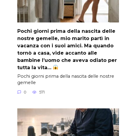
Pochi giorni prima della nascita delle
nostre gemelle, mio marito partì in
vacanza con i suoi amici. Ma quando
tornò a casa, vide accanto alle
bambine l’uomo che aveva odiato per
tutta la vita…
Pochi giorni prima della nascita delle nostre
gemelle
0
571