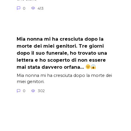
0
413
Mia nonna mi ha cresciuta dopo la
morte dei miei genitori. Tre giorni
dopo il suo funerale, ho trovato una
lettera e ho scoperto di non essere
mai stata davvero orfana…
Mia nonna mi ha cresciuta dopo la morte dei
miei genitori.
0
302