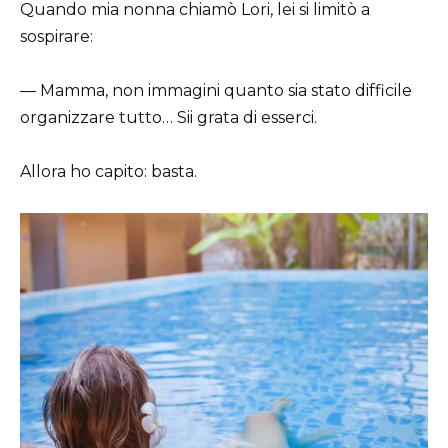
Quando mia nonna chiamò Lori, lei si limitò a
sospirare:
— Mamma, non immagini quanto sia stato difficile
organizzare tutto… Sii grata di esserci.
Allora ho capito: basta.