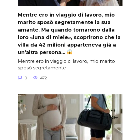
Mentre ero in viaggio di lavoro, mio
marito sposò segretamente la sua
amante. Ma quando tornarono dalla
loro «luna di miele», scoprirono che la
villa da 42 milioni apparteneva già a
un’altra persona…
Mentre ero in viaggio di lavoro, mio marito
sposò segretamente
0
472