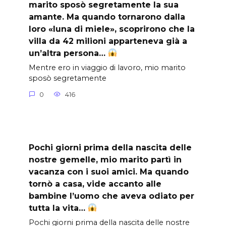
marito sposò segretamente la sua
amante. Ma quando tornarono dalla
loro «luna di miele», scoprirono che la
villa da 42 milioni apparteneva già a
un’altra persona…
Mentre ero in viaggio di lavoro, mio marito
sposò segretamente
0
416
Pochi giorni prima della nascita delle
nostre gemelle, mio marito partì in
vacanza con i suoi amici. Ma quando
tornò a casa, vide accanto alle
bambine l’uomo che aveva odiato per
tutta la vita…
Pochi giorni prima della nascita delle nostre