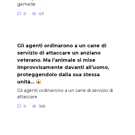
gemelle
0
411
Gli agenti ordinarono a un cane di
servizio di attaccare un anziano
veterano. Ma l’animale si mise
improvvisamente davanti all’uomo,
proteggendolo dalla sua stessa
unità…
Gli agenti ordinarono a un cane di servizio di
attaccare
0
188