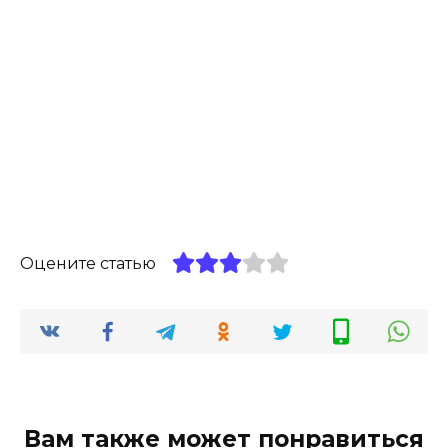
Оцените статью
Вам также может понравиться