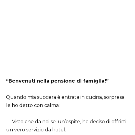
“Benvenuti nella pensione di famiglia!”
Quando mia suocera è entrata in cucina, sorpresa,
le ho detto con calma:
— Visto che da noi sei un’ospite, ho deciso di offrirti
un vero servizio da hotel.