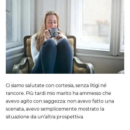
Ci siamo salutate con cortesia, senza litigi né
rancore. Più tardi mio marito ha ammesso che
avevo agito con saggezza: non avevo fatto una
scenata, avevo semplicemente mostrato la
situazione da un’altra prospettiva.