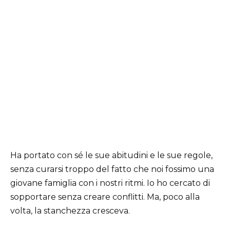
Ha portato con sé le sue abitudini e le sue regole,
senza curarsi troppo del fatto che noi fossimo una
giovane famiglia con i nostri ritmi. Io ho cercato di
sopportare senza creare conflitti. Ma, poco alla
volta, la stanchezza cresceva.