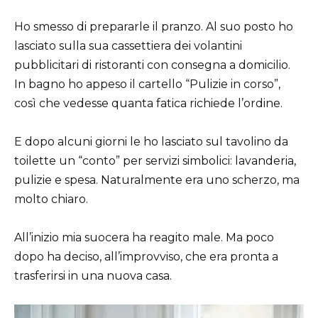
Ho smesso di prepararle il pranzo. Al suo posto ho
lasciato sulla sua cassettiera dei volantini
pubblicitari di ristoranti con consegna a domicilio.
In bagno ho appeso il cartello “Pulizie in corso”,
così che vedesse quanta fatica richiede l’ordine.
E dopo alcuni giorni le ho lasciato sul tavolino da
toilette un “conto” per servizi simbolici: lavanderia,
pulizie e spesa. Naturalmente era uno scherzo, ma
molto chiaro.
All’inizio mia suocera ha reagito male. Ma poco
dopo ha deciso, all’improvviso, che era pronta a
trasferirsi in una nuova casa.