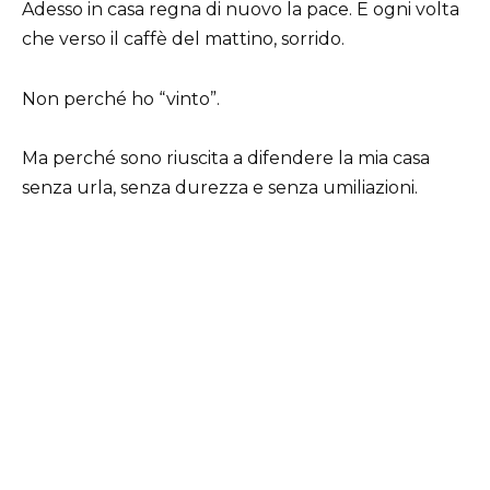
Adesso in casa regna di nuovo la pace. E ogni volta
che verso il caffè del mattino, sorrido.
Non perché ho “vinto”.
Ma perché sono riuscita a difendere la mia casa
senza urla, senza durezza e senza umiliazioni.