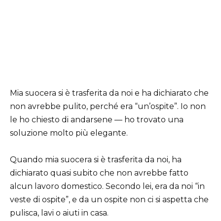
Mia suocera si è trasferita da noi e ha dichiarato che
non avrebbe pulito, perché era “un’ospite”. Io non
le ho chiesto di andarsene — ho trovato una
soluzione molto più elegante.
Quando mia suocera si è trasferita da noi, ha
dichiarato quasi subito che non avrebbe fatto
alcun lavoro domestico. Secondo lei, era da noi “in
veste di ospite”, e da un ospite non ci si aspetta che
pulisca, lavi o aiuti in casa.