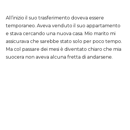
All’inizio il suo trasferimento doveva essere
temporaneo. Aveva venduto il suo appartamento
e stava cercando una nuova casa. Mio marito mi
assicurava che sarebbe stato solo per poco tempo.
Ma col passare dei mesi è diventato chiaro che mia
suocera non aveva alcuna fretta di andarsene.