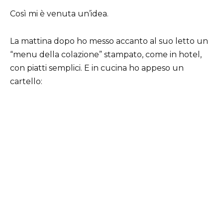
Così mi è venuta un’idea.
La mattina dopo ho messo accanto al suo letto un
“menu della colazione” stampato, come in hotel,
con piatti semplici. E in cucina ho appeso un
cartello: