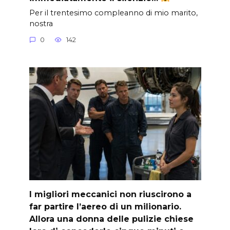
Per il trentesimo compleanno di mio marito,
nostra
0
142
I migliori meccanici non riuscirono a
far partire l’aereo di un milionario.
Allora una donna delle pulizie chiese