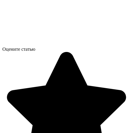
Оцените статью