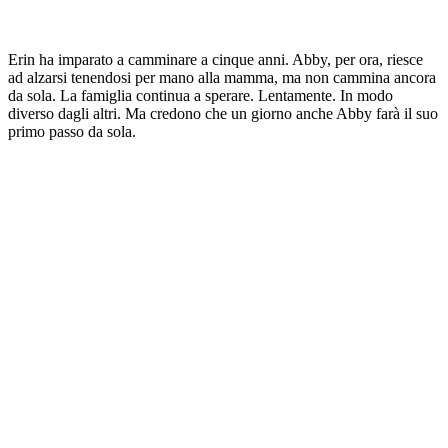
Erin ha imparato a camminare a cinque anni. Abby, per ora, riesce
ad alzarsi tenendosi per mano alla mamma, ma non cammina ancora
da sola. La famiglia continua a sperare. Lentamente. In modo
diverso dagli altri. Ma credono che un giorno anche Abby farà il suo
primo passo da sola.