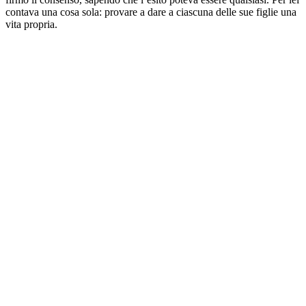
contava una cosa sola: provare a dare a ciascuna delle sue figlie una
vita propria.