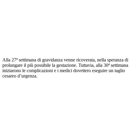
Alla 27ª settimana di gravidanza venne ricoverata, nella speranza di
prolungare il più possibile la gestazione. Tuttavia, alla 30ª settimana
iniziarono le complicazioni e i medici dovettero eseguire un taglio
cesareo d’urgenza.