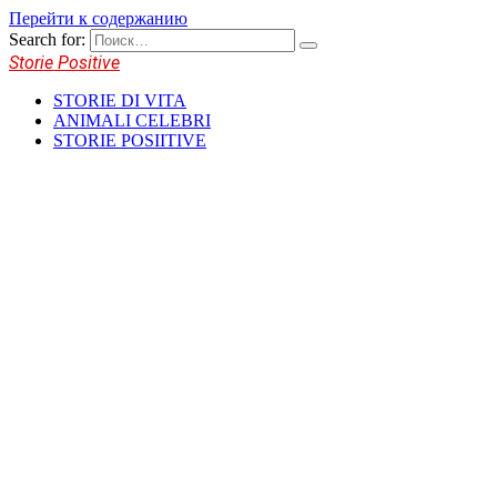
Перейти к содержанию
Search for:
Storie Positive
STORIE DI VITA
ANIMALI CELEBRI
STORIE POSIITIVE