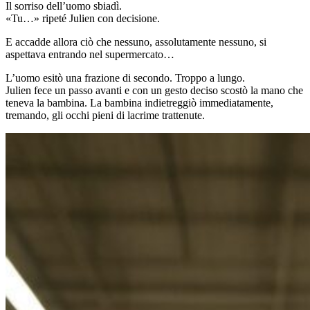
Il sorriso dell’uomo sbiadì.
«Tu…» ripeté Julien con decisione.
E accadde allora ciò che nessuno, assolutamente nessuno, si
aspettava entrando nel supermercato…
L’uomo esitò una frazione di secondo. Troppo a lungo.
Julien fece un passo avanti e con un gesto deciso scostò la mano che
teneva la bambina. La bambina indietreggiò immediatamente,
tremando, gli occhi pieni di lacrime trattenute.