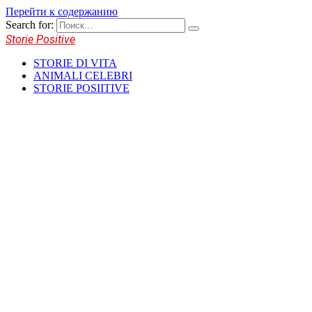
Перейти к содержанию
Search for:
Storie Positive
STORIE DI VITA
ANIMALI CELEBRI
STORIE POSIITIVE