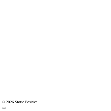
© 2026 Storie Positive