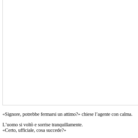
«Signore, potrebbe fermarsi un attimo?» chiese l’agente con calma.
L’uomo si voltò e sorrise tranquillamente.
«Certo, ufficiale, cosa succede?»