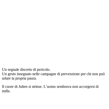
Un segnale discreto di pericolo.
Un gesto insegnato nelle campagne di prevenzione per chi non può
urlare la propria paura.
Il cuore di Julien si strinse. L’uomo sembrava non accorgersi di
nulla.