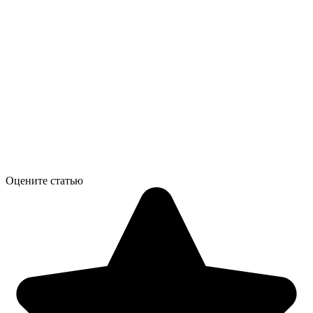
Оцените статью