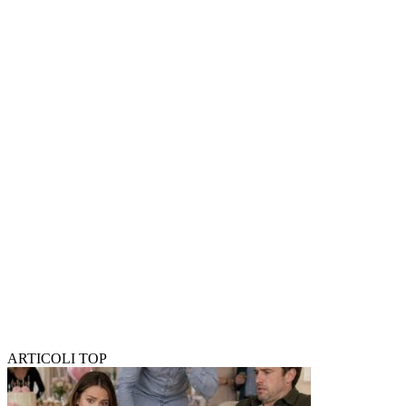
ARTICOLI TOP