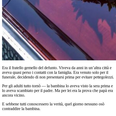
Era il fratello gemello del defunto. Viveva da anni in un’altra città e
aveva quasi perso i contatti con la famiglia. Era venuto solo per il
funerale, decidendo di non presentarsi prima per evitare pettegolezzi.
Per gli adulti tutto tornò — la bambina lo aveva visto la sera prima e
lo aveva scambiato per il padre. Ma per lei era la prova che papà era
ancora vicino.
E sebbene tutti conoscessero la verità, quel giorno nessuno osò
contraddire la bambina.