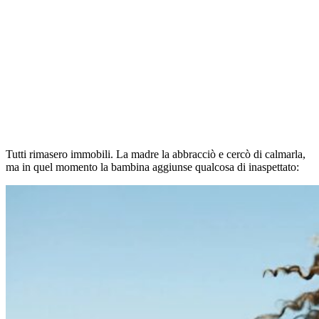
Tutti rimasero immobili. La madre la abbracciò e cercò di calmarla,
ma in quel momento la bambina aggiunse qualcosa di inaspettato: