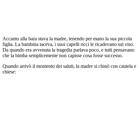
Accanto alla bara stava la madre, tenendo per mano la sua piccola
figlia. La bambina taceva, i suoi capelli ricci le ricadevano sul viso.
Da quando era avvenuta la tragedia parlava poco, e tutti pensavano
che la bimba semplicemente non capisse cosa fosse successo.
Quando arrivò il momento dei saluti, la madre si chinò con cautela e
chiese: