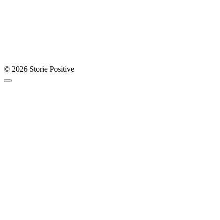
© 2026 Storie Positive