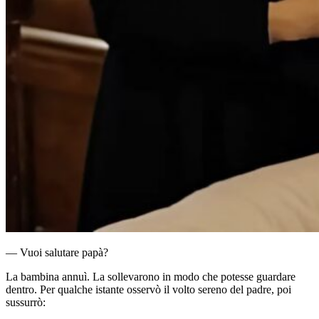
— Vuoi salutare papà?
La bambina annuì. La sollevarono in modo che potesse guardare
dentro. Per qualche istante osservò il volto sereno del padre, poi
sussurrò: