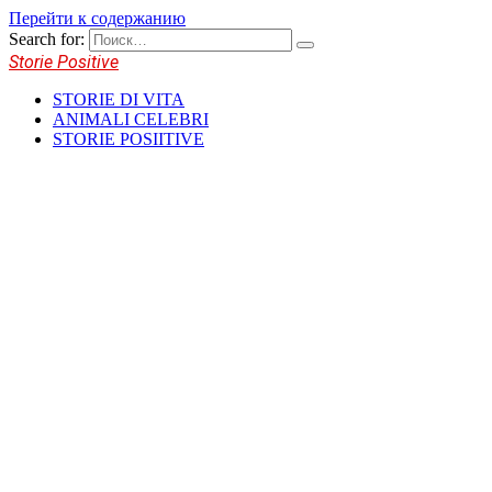
Перейти к содержанию
Search for:
Storie Positive
STORIE DI VITA
ANIMALI CELEBRI
STORIE POSIITIVE