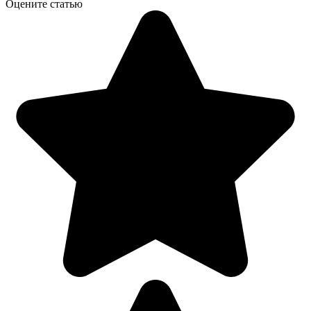
Оцените статью