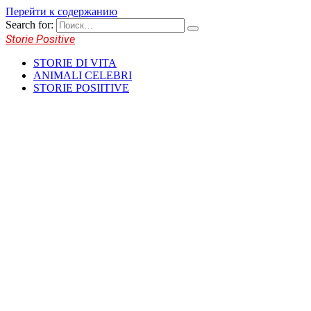
Перейти к содержанию
Search for:
Storie Positive
STORIE DI VITA
ANIMALI CELEBRI
STORIE POSIITIVE