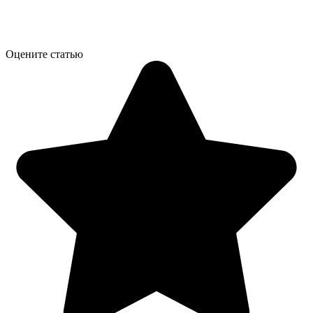
Оцените статью