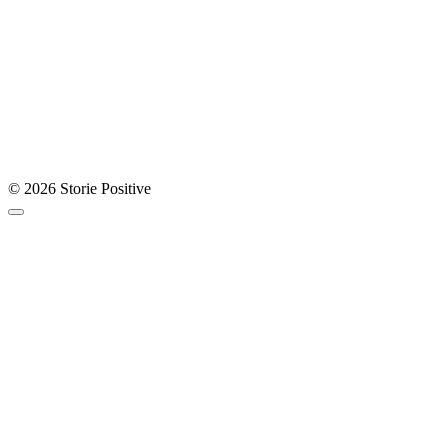
© 2026 Storie Positive