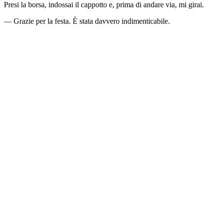
Presi la borsa, indossai il cappotto e, prima di andare via, mi girai.
— Grazie per la festa. È stata davvero indimenticabile.