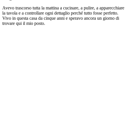
Avevo trascorso tutta la mattina a cucinare, a pulire, a apparecchiare
la tavola e a controllare ogni dettaglio perché tutto fosse perfetto.
Vivo in questa casa da cinque anni e speravo ancora un giorno di
trovare qui il mio posto.