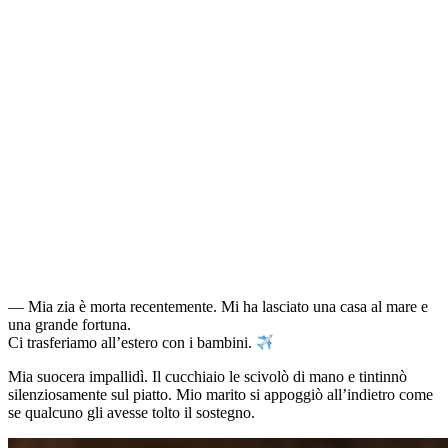
— Mia zia è morta recentemente. Mi ha lasciato una casa al mare e
una grande fortuna.
Ci trasferiamo all’estero con i bambini.
Mia suocera impallidì. Il cucchiaio le scivolò di mano e tintinnò
silenziosamente sul piatto. Mio marito si appoggiò all’indietro come
se qualcuno gli avesse tolto il sostegno.