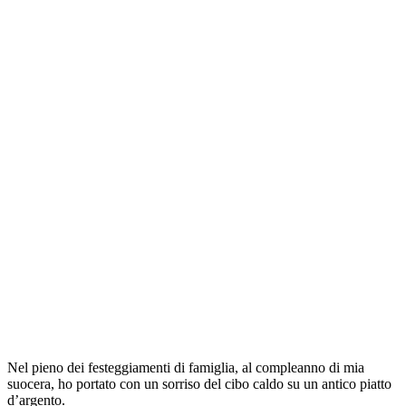
Nel pieno dei festeggiamenti di famiglia, al compleanno di mia
suocera, ho portato con un sorriso del cibo caldo su un antico piatto
d’argento.