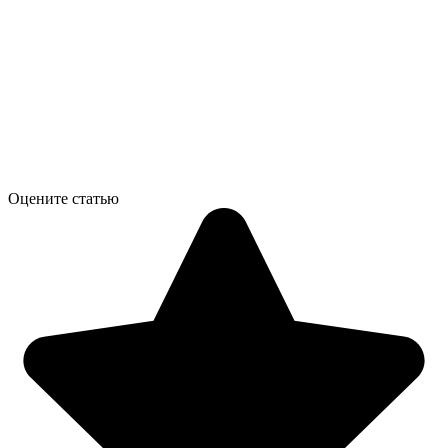
Оцените статью