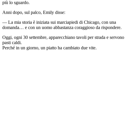
più lo sguardo.
Anni dopo, sul palco, Emily disse:
— La mia storia è iniziata sui marciapiedi di Chicago, con una
domanda… e con un uomo abbastanza coraggioso da rispondere.
Oggi, ogni 30 settembre, apparecchiano tavoli per strada e servono
pasti caldi.
Perché in un giorno, un piatto ha cambiato due vite.