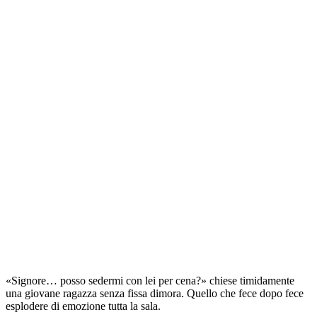
«Signore… posso sedermi con lei per cena?» chiese timidamente
una giovane ragazza senza fissa dimora. Quello che fece dopo fece
esplodere di emozione tutta la sala.