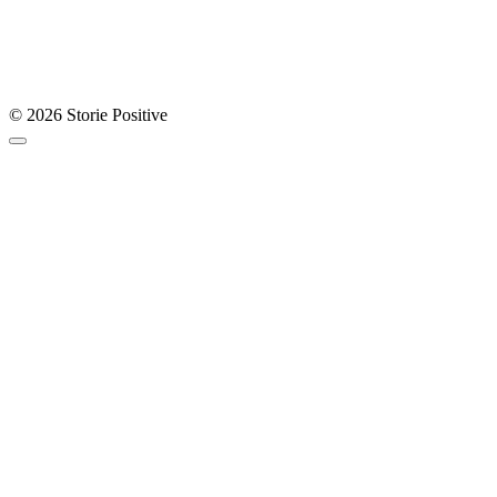
© 2026 Storie Positive