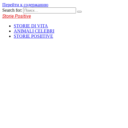
Перейти к содержанию
Search for:
Storie Positive
STORIE DI VITA
ANIMALI CELEBRI
STORIE POSIITIVE