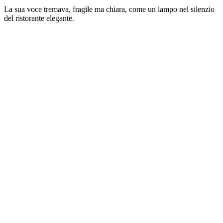
La sua voce tremava, fragile ma chiara, come un lampo nel silenzio
del ristorante elegante.