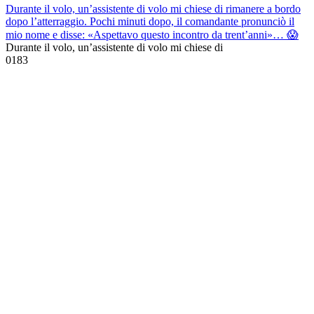
Durante il volo, un’assistente di volo mi chiese di rimanere a bordo
dopo l’atterraggio. Pochi minuti dopo, il comandante pronunciò il
mio nome e disse: «Aspettavo questo incontro da trent’anni»… 😱
Durante il volo, un’assistente di volo mi chiese di
0
183