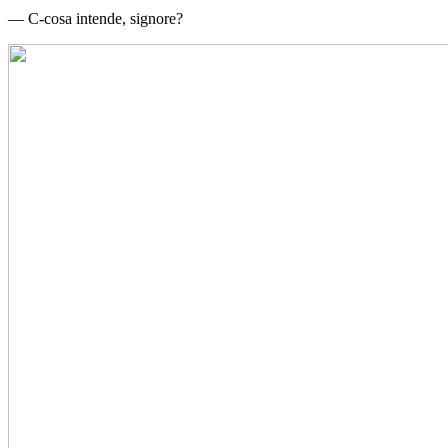
— C-cosa intende, signore?