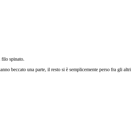
 filo spinato.
anno beccato una parte, il resto si è semplicemente perso fra gli altri