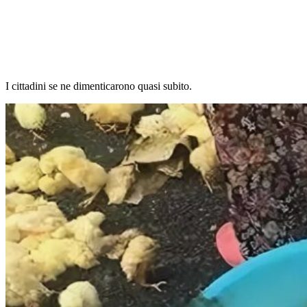
I cittadini se ne dimenticarono quasi subito.