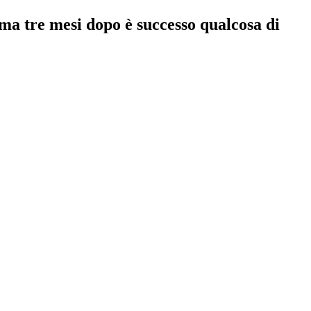
, ma tre mesi dopo è successo qualcosa di