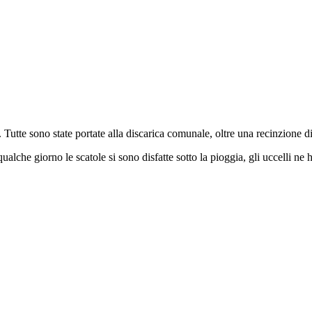
 Tutte sono state portate alla discarica comunale, oltre una recinzione di
lche giorno le scatole si sono disfatte sotto la pioggia, gli uccelli ne h