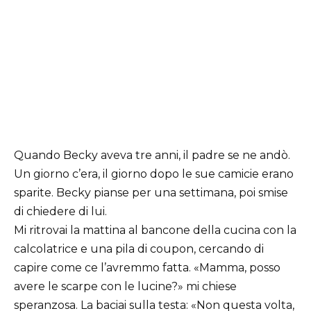
Quando Becky aveva tre anni, il padre se ne andò.
Un giorno c’era, il giorno dopo le sue camicie erano
sparite. Becky pianse per una settimana, poi smise
di chiedere di lui.
Mi ritrovai la mattina al bancone della cucina con la
calcolatrice e una pila di coupon, cercando di
capire come ce l’avremmo fatta. «Mamma, posso
avere le scarpe con le lucine?» mi chiese
speranzosa. La baciai sulla testa: «Non questa volta,