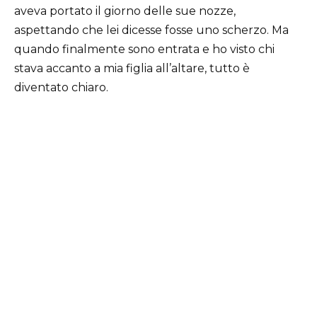
aveva portato il giorno delle sue nozze,
aspettando che lei dicesse fosse uno scherzo. Ma
quando finalmente sono entrata e ho visto chi
stava accanto a mia figlia all’altare, tutto è
diventato chiaro.