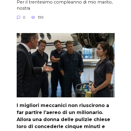
Per il trentesimo compleanno di mio marito,
nostra
0
199
I migliori meccanici non riuscirono a
far partire l’aereo di un milionario.
Allora una donna delle pulizie chiese
loro di concederle cinque minuti e