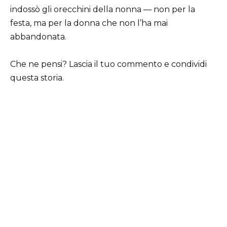
indossò gli orecchini della nonna — non per la
festa, ma per la donna che non l’ha mai
abbandonata.
Che ne pensi? Lascia il tuo commento e condividi
questa storia.