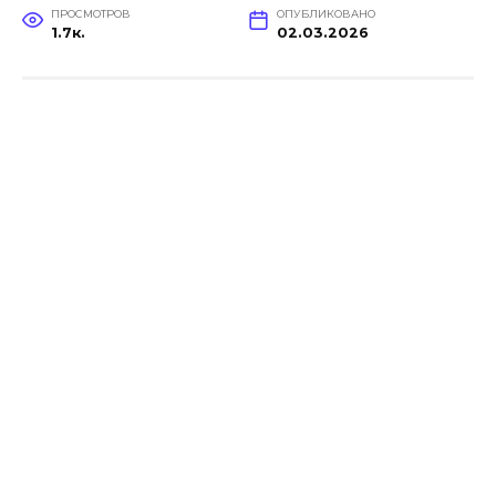
ПРОСМОТРОВ
ОПУБЛИКОВАНО
1.7к.
02.03.2026