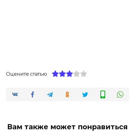
Оцените статью
Вам также может понравиться