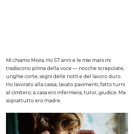
Mi chiamo
Moira
. Ho 57 anni e le mie mani mi
tradiscono prima della voce — nocche screpolate,
unghie corte, segni delle notti e del lavoro duro.
Ho lavorato alla cassa, lavato pavimenti, fatto turni
al cimitero; a casa ero infermiera, tutor, giudice. Ma
soprattutto ero madre.