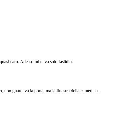
 quasi caro. Adesso mi dava solo fastidio.
, non guardava la porta, ma la finestra della cameretta.