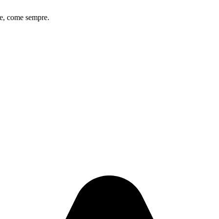
 me, come sempre.