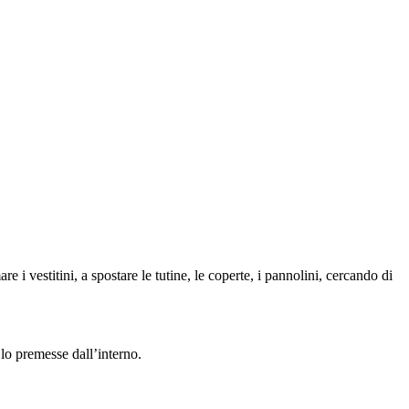
e i vestitini, a spostare le tutine, le coperte, i pannolini, cercando di
 lo premesse dall’interno.