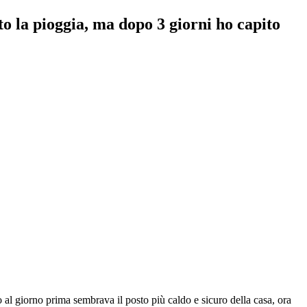
to la pioggia, ma dopo 3 giorni ho capito
o al giorno prima sembrava il posto più caldo e sicuro della casa, ora