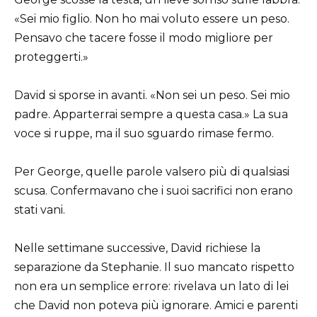
«Sei mio figlio. Non ho mai voluto essere un peso.
Pensavo che tacere fosse il modo migliore per
proteggerti.»
David si sporse in avanti. «Non sei un peso. Sei mio
padre. Apparterrai sempre a questa casa.» La sua
voce si ruppe, ma il suo sguardo rimase fermo.
Per George, quelle parole valsero più di qualsiasi
scusa. Confermavano che i suoi sacrifici non erano
stati vani.
Nelle settimane successive, David richiese la
separazione da Stephanie. Il suo mancato rispetto
non era un semplice errore: rivelava un lato di lei
che David non poteva più ignorare. Amici e parenti