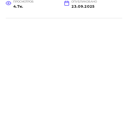
ПРОСМОТРОВ
ОПУБЛИКОВАНО
4.7к.
23.09.2025