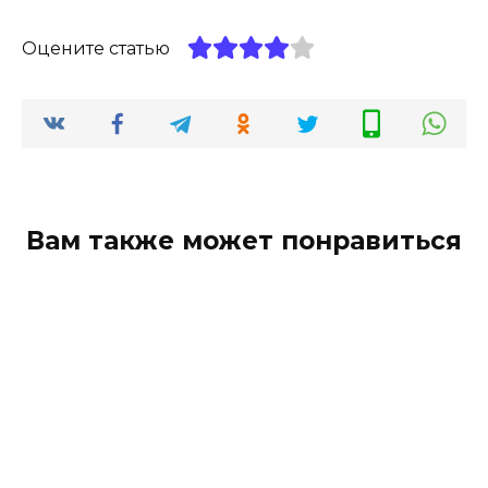
Оцените статью
Вам также может понравиться