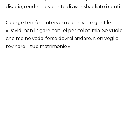
disagio, rendendosi conto di aver sbagliato i conti.
George tentò di intervenire con voce gentile:
«David, non litigare con lei per colpa mia. Se vuole
che me ne vada, forse dovrei andare. Non voglio
rovinare il tuo matrimonio.»