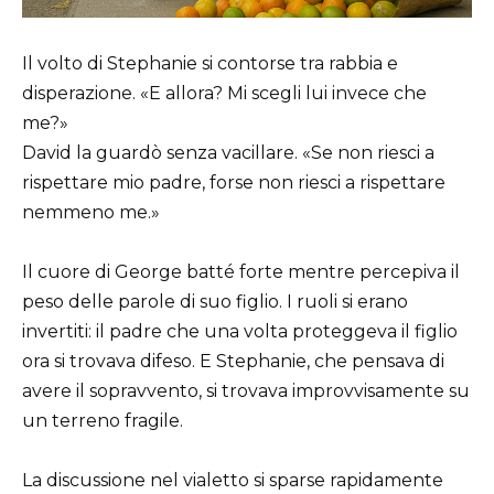
Il volto di Stephanie si contorse tra rabbia e
disperazione. «E allora? Mi scegli lui invece che
me?»
David la guardò senza vacillare. «Se non riesci a
rispettare mio padre, forse non riesci a rispettare
nemmeno me.»
Il cuore di George batté forte mentre percepiva il
peso delle parole di suo figlio. I ruoli si erano
invertiti: il padre che una volta proteggeva il figlio
ora si trovava difeso. E Stephanie, che pensava di
avere il sopravvento, si trovava improvvisamente su
un terreno fragile.
La discussione nel vialetto si sparse rapidamente