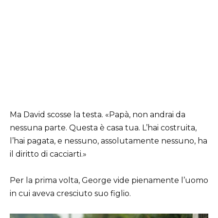
Ma David scosse la testa. «Papà, non andrai da
nessuna parte. Questa è casa tua. L’hai costruita,
l’hai pagata, e nessuno, assolutamente nessuno, ha
il diritto di cacciarti.»
Per la prima volta, George vide pienamente l’uomo
in cui aveva cresciuto suo figlio.