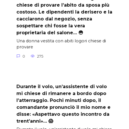
chiese di provare l’abito da sposa più
costoso. Le dipendenti la derisero e la
cacciarono dal negozio, senza
sospettare chi fosse la vera
proprietaria del salone… 😳
Una donna vestita con abiti logori chiese di
provare
0
275
Durante il volo, un’assistente di volo
mi chiese di rimanere a bordo dopo
l’atterraggio. Pochi minuti dopo, il
comandante pronunciò il mio nome e
disse: «Aspettavo questo incontro da
trent’anni»… 😱