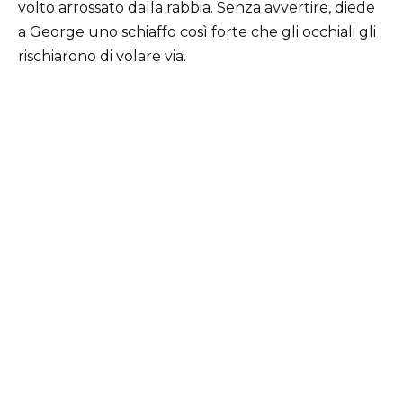
volto arrossato dalla rabbia. Senza avvertire, diede
a George uno schiaffo così forte che gli occhiali gli
rischiarono di volare via.