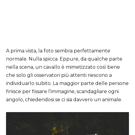
A prima vista, la foto sembra perfettamente
normale. Nulla spicca. Eppure, da qualche parte
nella scena, un cavallo è mimetizzato così bene
che solo gli osservatori più attenti riescono a
individuarlo subito. La maggior parte delle persone
finisce per fissare l’immagine, scandagliare ogni
angolo, chiedendosi se ci sia davvero un animale.