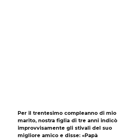
Per il trentesimo compleanno di mio
marito, nostra figlia di tre anni indicò
improvvisamente gli stivali del suo
migliore amico e disse: «Papà