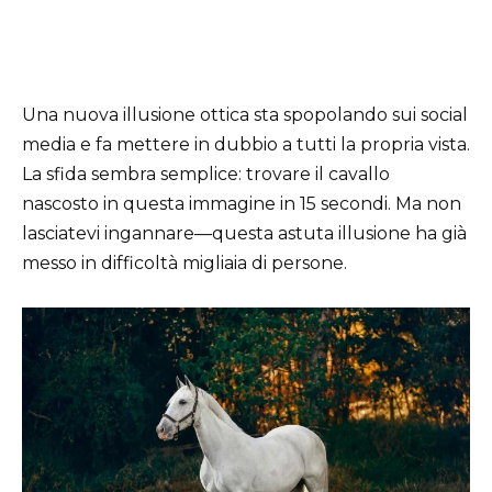
Una nuova illusione ottica sta spopolando sui social
media e fa mettere in dubbio a tutti la propria vista.
La sfida sembra semplice: trovare il cavallo
nascosto in questa immagine in 15 secondi. Ma non
lasciatevi ingannare—questa astuta illusione ha già
messo in difficoltà migliaia di persone.