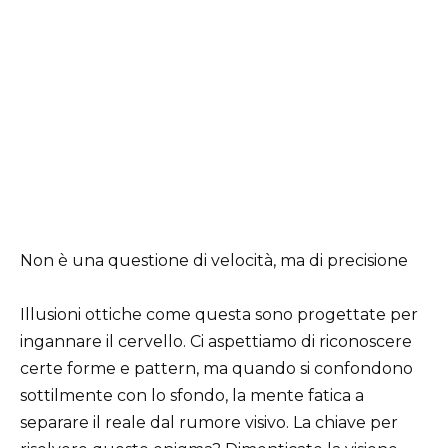
Non è una questione di velocità, ma di precisione
Illusioni ottiche come questa sono progettate per
ingannare il cervello. Ci aspettiamo di riconoscere
certe forme e pattern, ma quando si confondono
sottilmente con lo sfondo, la mente fatica a
separare il reale dal rumore visivo. La chiave per