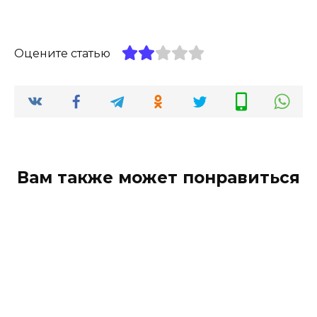
Оцените статью
Вам также может понравиться