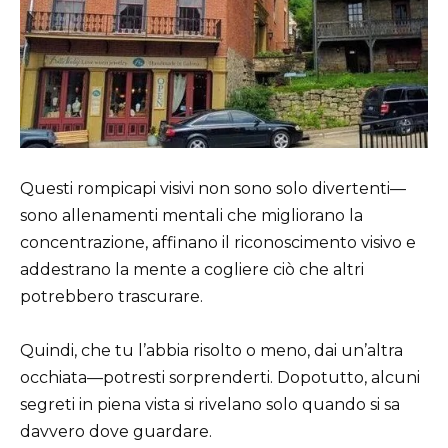
Questi rompicapi visivi non sono solo divertenti—
sono allenamenti mentali che migliorano la
concentrazione, affinano il riconoscimento visivo e
addestrano la mente a cogliere ciò che altri
potrebbero trascurare.
Quindi, che tu l’abbia risolto o meno, dai un’altra
occhiata—potresti sorprenderti. Dopotutto, alcuni
segreti in piena vista si rivelano solo quando si sa
davvero dove guardare.