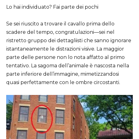
Lo hai individuato? Fai parte dei pochi
Se sei riuscito a trovare il cavallo prima dello
scadere del tempo, congratulazioni—sei nel
ristretto gruppo dei dettagliisti che sanno ignorare
istantaneamente le distrazioni visive. La maggior
parte delle persone non lo nota affatto al primo
tentativo. La sagoma dell’animale è nascosta nella
parte inferiore dell’immagine, mimetizzandosi
quasi perfettamente con le ombre circostanti.