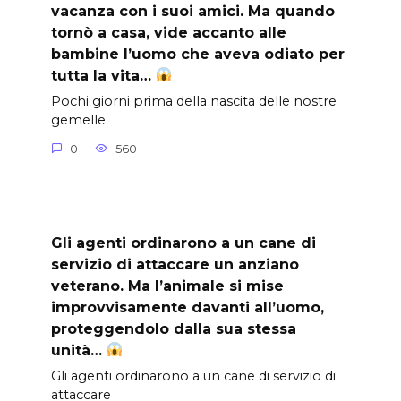
vacanza con i suoi amici. Ma quando
tornò a casa, vide accanto alle
bambine l’uomo che aveva odiato per
tutta la vita…
Pochi giorni prima della nascita delle nostre
gemelle
0
560
Gli agenti ordinarono a un cane di
servizio di attaccare un anziano
veterano. Ma l’animale si mise
improvvisamente davanti all’uomo,
proteggendolo dalla sua stessa
unità…
Gli agenti ordinarono a un cane di servizio di
attaccare