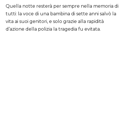
Quella notte resterà per sempre nella memoria di
tutti: la voce di una bambina di sette anni salvò la
vita ai suoi genitori, e solo grazie alla rapidità
d’azione della polizia la tragedia fu evitata.