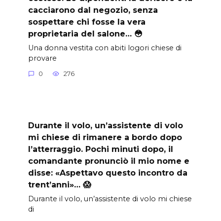
cacciarono dal negozio, senza
sospettare chi fosse la vera
proprietaria del salone… 😳
Una donna vestita con abiti logori chiese di
provare
0
276
Durante il volo, un’assistente di volo
mi chiese di rimanere a bordo dopo
l’atterraggio. Pochi minuti dopo, il
comandante pronunciò il mio nome e
disse: «Aspettavo questo incontro da
trent’anni»… 😱
Durante il volo, un’assistente di volo mi chiese
di