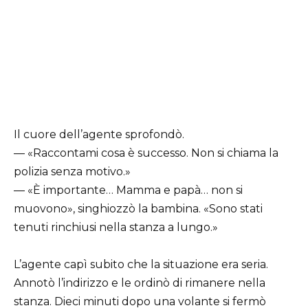
Il cuore dell’agente sprofondò.
— «Raccontami cosa è successo. Non si chiama la
polizia senza motivo.»
— «È importante… Mamma e papà… non si
muovono», singhiozzò la bambina. «Sono stati
tenuti rinchiusi nella stanza a lungo.»
L’agente capì subito che la situazione era seria.
Annotò l’indirizzo e le ordinò di rimanere nella
stanza. Dieci minuti dopo una volante si fermò