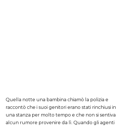
Quella notte una bambina chiamò la polizia e
raccontò che i suoi genitori erano stati rinchiusi in
una stanza per molto tempo e che non si sentiva
alcun rumore provenire da lì. Quando gli agenti