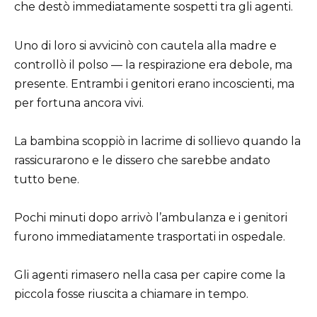
che destò immediatamente sospetti tra gli agenti.
Uno di loro si avvicinò con cautela alla madre e
controllò il polso — la respirazione era debole, ma
presente. Entrambi i genitori erano incoscienti, ma
per fortuna ancora vivi.
La bambina scoppiò in lacrime di sollievo quando la
rassicurarono e le dissero che sarebbe andato
tutto bene.
Pochi minuti dopo arrivò l’ambulanza e i genitori
furono immediatamente trasportati in ospedale.
Gli agenti rimasero nella casa per capire come la
piccola fosse riuscita a chiamare in tempo.