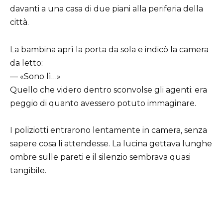
davanti a una casa di due piani alla periferia della
città.
La bambina aprì la porta da sola e indicò la camera
da letto:
— «Sono lì…»
Quello che videro dentro sconvolse gli agenti: era
peggio di quanto avessero potuto immaginare.
I poliziotti entrarono lentamente in camera, senza
sapere cosa li attendesse. La lucina gettava lunghe
ombre sulle pareti e il silenzio sembrava quasi
tangibile.