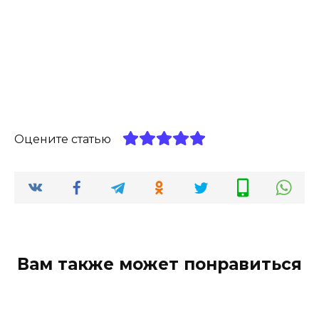
Оцените статью
Вам также может понравиться