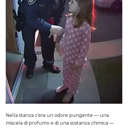
Nella stanza c’era un odore pungente — una
miscela di profumo e di una sostanza chimica —