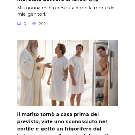
Mia nonna mi ha cresciuta dopo la morte dei
miei genitori.
0
202
Il marito tornò a casa prima del
previsto, vide uno sconosciuto nel
cortile e gettò un frigorifero dal