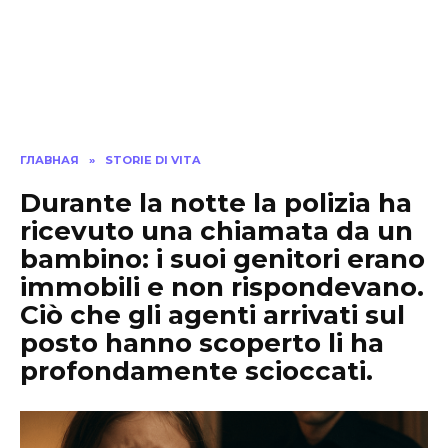
ГЛАВНАЯ
»
STORIE DI VITA
Durante la notte la polizia ha
ricevuto una chiamata da un
bambino: i suoi genitori erano
immobili e non rispondevano.
Ciò che gli agenti arrivati sul
posto hanno scoperto li ha
profondamente scioccati.