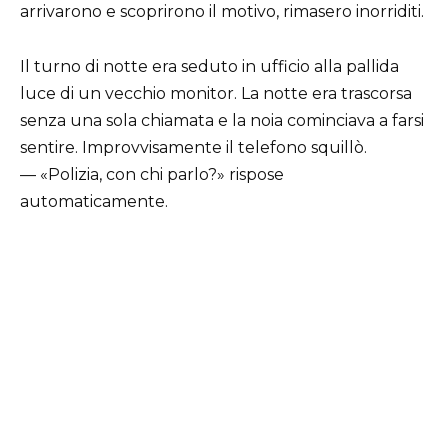
arrivarono e scoprirono il motivo, rimasero inorriditi.
Il turno di notte era seduto in ufficio alla pallida
luce di un vecchio monitor. La notte era trascorsa
senza una sola chiamata e la noia cominciava a farsi
sentire. Improvvisamente il telefono squillò.
— «Polizia, con chi parlo?» rispose
automaticamente.