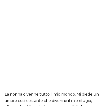
La nonna divenne tutto il mio mondo. Mi diede un
amore così costante che divenne il mio rifugio,