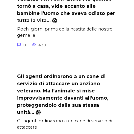
tornò a casa, vide accanto alle
bambine l’uomo che aveva odiato per
tutta la vita… 😱
Pochi giorni prima della nascita delle nostre
gemelle
0
430
Gli agenti ordinarono a un cane di
servizio di attaccare un anziano
veterano. Ma l’animale si mise
improvvisamente davanti all’uomo,
proteggendolo dalla sua stessa
unità… 😱
Gli agenti ordinarono a un cane di servizio di
attaccare