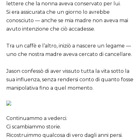
lettere che la nonna aveva conservato per lui.
Si era assicurata che un giorno lo avrebbe
conosciuto — anche se mia madre non aveva mai
avuto intenzione che ciò accadesse.
Tra un caffè e l’altro, iniziò a nascere un legame —
uno che nostra madre aveva cercato di cancellare.
Jason confessò di aver vissuto tutta la vita sotto la
sua influenza, senza rendersi conto di quanto fosse
manipolativa fino a quel momento.
Continuammo a vederci.
Ci scambiammo storie.
Ricostruimmo qualcosa di vero dagli anni persi.