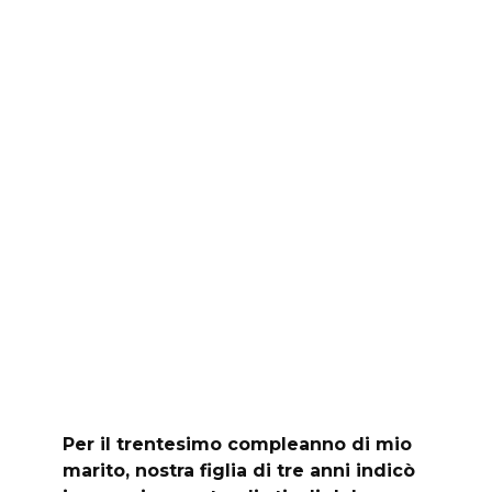
Per il trentesimo compleanno di mio
marito, nostra figlia di tre anni indicò