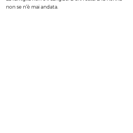
non se n’è mai andata.