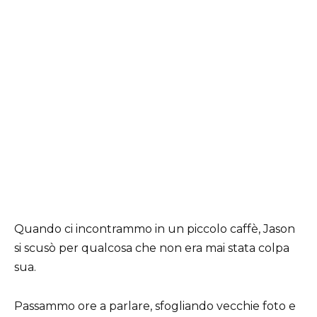
Quando ci incontrammo in un piccolo caffè, Jason
si scusò per qualcosa che non era mai stata colpa
sua.
Passammo ore a parlare, sfogliando vecchie foto e