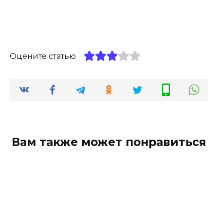
Оцените статью
Вам также может понравиться