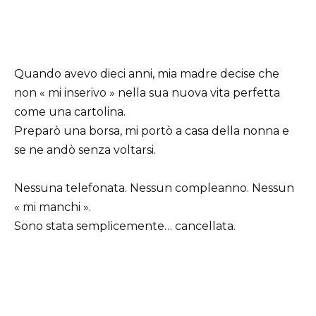
Quando avevo dieci anni, mia madre decise che
non « mi inserivo » nella sua nuova vita perfetta
come una cartolina.
Preparò una borsa, mi portò a casa della nonna e
se ne andò senza voltarsi.
Nessuna telefonata. Nessun compleanno. Nessun
« mi manchi ».
Sono stata semplicemente… cancellata.