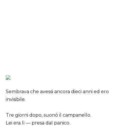
Sembrava che avessi ancora dieci anni ed ero
invisibile.
Tre giorni dopo, suonò il campanello.
Lei era lì — presa dal panico.