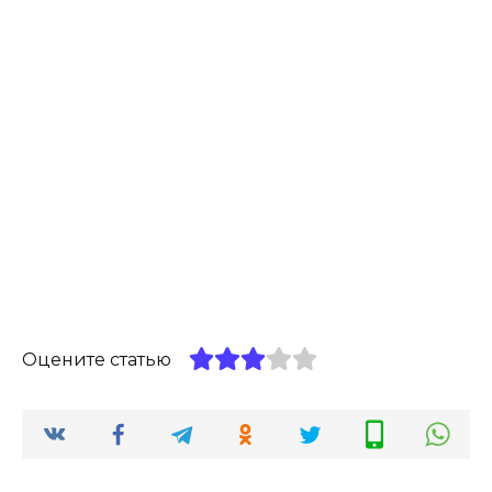
Оцените статью