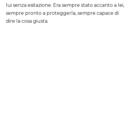
lui senza esitazione. Era sempre stato accanto a lei,
sempre pronto a proteggerla, sempre capace di
dire la cosa giusta.