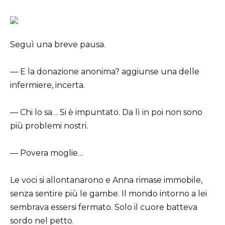
Seguì una breve pausa.
— E la donazione anonima? aggiunse una delle
infermiere, incerta.
— Chi lo sa… Si è impuntato. Da lì in poi non sono
più problemi nostri.
— Povera moglie…
Le voci si allontanarono e Anna rimase immobile,
senza sentire più le gambe. Il mondo intorno a lei
sembrava essersi fermato. Solo il cuore batteva
sordo nel petto.