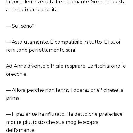
la voce. Ieri è venuta la sua amante. Si è sottoposta
al test di compatibilità.
— Sul serio?
— Assolutamente. È compatibile in tutto. E i suoi
reni sono perfettamente sani.
Ad Anna diventò difficile respirare. Le fischiarono le
orecchie.
— Allora perché non fanno l’operazione? chiese la
prima.
— Il paziente ha rifiutato. Ha detto che preferisce
morire piuttosto che sua moglie scopra
dell’amante.