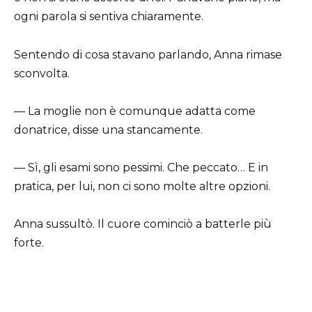
ogni parola si sentiva chiaramente.
Sentendo di cosa stavano parlando, Anna rimase
sconvolta.
— La moglie non è comunque adatta come
donatrice, disse una stancamente.
— Sì, gli esami sono pessimi. Che peccato… E in
pratica, per lui, non ci sono molte altre opzioni.
Anna sussultò. Il cuore cominciò a batterle più
forte.