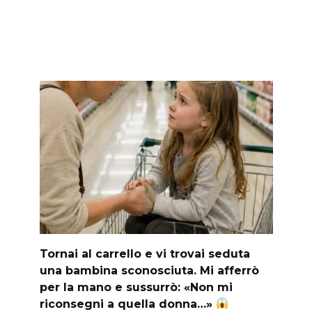
Tornai al carrello e vi trovai seduta
una bambina sconosciuta. Mi afferrò
per la mano e sussurrò: «Non mi
riconsegni a quella donna…»