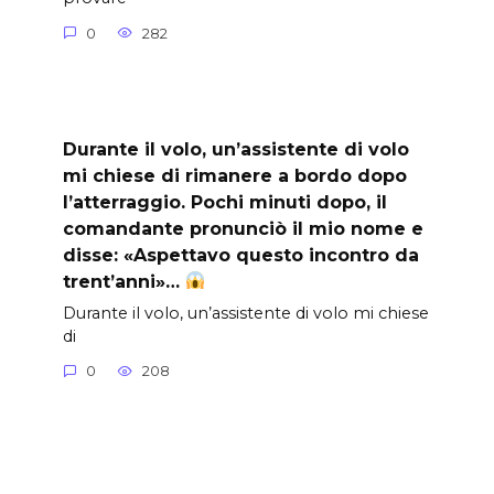
0
282
Durante il volo, un’assistente di volo
mi chiese di rimanere a bordo dopo
l’atterraggio. Pochi minuti dopo, il
comandante pronunciò il mio nome e
disse: «Aspettavo questo incontro da
trent’anni»…
Durante il volo, un’assistente di volo mi chiese
di
0
208