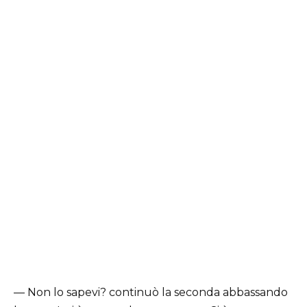
— Non lo sapevi? continuò la seconda abbassando