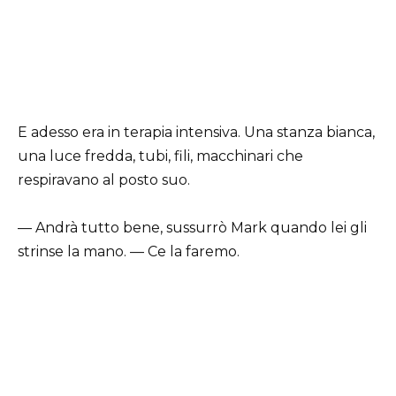
E adesso era in terapia intensiva. Una stanza bianca,
una luce fredda, tubi, fili, macchinari che
respiravano al posto suo.
— Andrà tutto bene, sussurrò Mark quando lei gli
strinse la mano. — Ce la faremo.