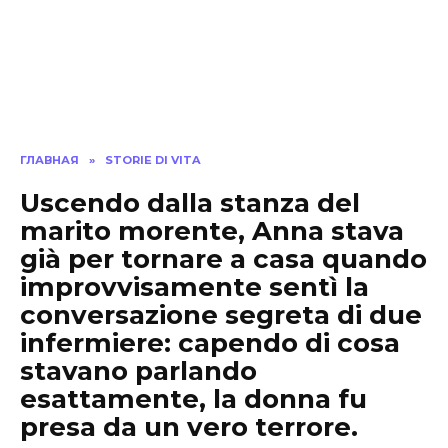
ГЛАВНАЯ
»
STORIE DI VITA
Uscendo dalla stanza del
marito morente, Anna stava
già per tornare a casa quando
improvvisamente sentì la
conversazione segreta di due
infermiere: capendo di cosa
stavano parlando
esattamente, la donna fu
presa da un vero terrore.