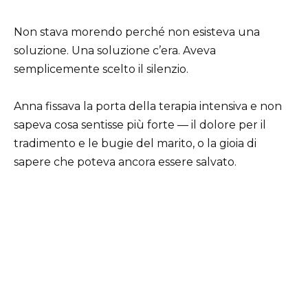
Non stava morendo perché non esisteva una
soluzione. Una soluzione c’era. Aveva
semplicemente scelto il silenzio.
Anna fissava la porta della terapia intensiva e non
sapeva cosa sentisse più forte — il dolore per il
tradimento e le bugie del marito, o la gioia di
sapere che poteva ancora essere salvato.