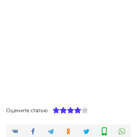
Оцените статью