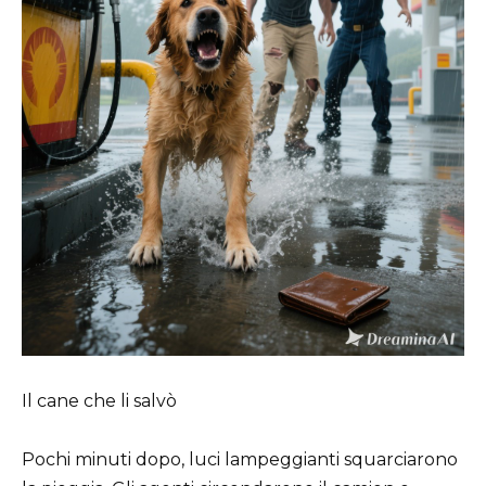
Il cane che li salvò
Pochi minuti dopo, luci lampeggianti squarciarono