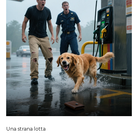
Una strana lotta