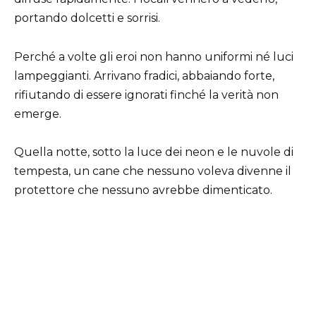
portando dolcetti e sorrisi.
Perché a volte gli eroi non hanno uniformi né luci
lampeggianti. Arrivano fradici, abbaiando forte,
rifiutando di essere ignorati finché la verità non
emerge.
Quella notte, sotto la luce dei neon e le nuvole di
tempesta, un cane che nessuno voleva divenne il
protettore che nessuno avrebbe dimenticato.