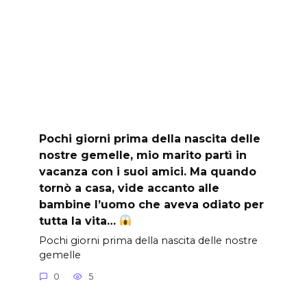
Pochi giorni prima della nascita delle
nostre gemelle, mio marito partì in
vacanza con i suoi amici. Ma quando
tornò a casa, vide accanto alle
bambine l’uomo che aveva odiato per
tutta la vita…
Pochi giorni prima della nascita delle nostre
gemelle
0
5