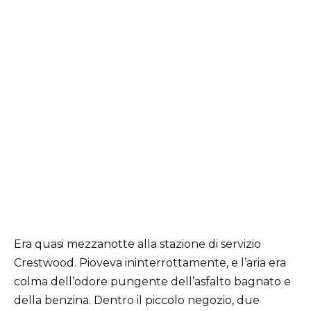
Era quasi mezzanotte alla stazione di servizio
Crestwood. Pioveva ininterrottamente, e l’aria era
colma dell’odore pungente dell’asfalto bagnato e
della benzina. Dentro il piccolo negozio, due