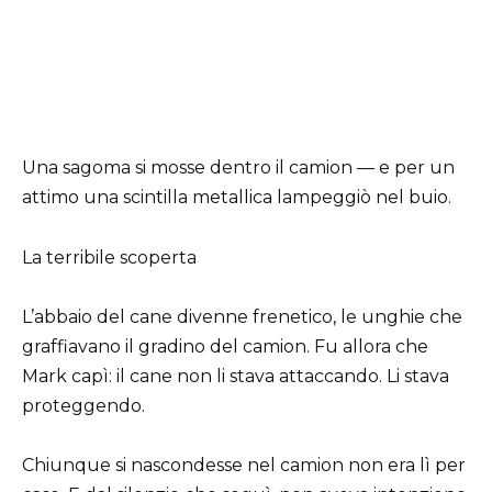
Una sagoma si mosse dentro il camion — e per un
attimo una scintilla metallica lampeggiò nel buio.
La terribile scoperta
L’abbaio del cane divenne frenetico, le unghie che
graffiavano il gradino del camion. Fu allora che
Mark capì: il cane non li stava attaccando. Li stava
proteggendo.
Chiunque si nascondesse nel camion non era lì per