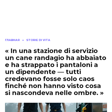
ГЛАВНАЯ
»
STORIE DI VITA
« In una stazione di servizio
un cane randagio ha abbaiato
e ha strappato i pantaloni a
un dipendente — tutti
credevano fosse solo caos
finché non hanno visto cosa
si nascondeva nelle ombre. »