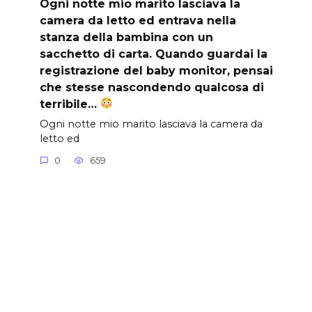
Ogni notte mio marito lasciava la
camera da letto ed entrava nella
stanza della bambina con un
sacchetto di carta. Quando guardai la
registrazione del baby monitor, pensai
che stesse nascondendo qualcosa di
terribile…
Ogni notte mio marito lasciava la camera da
letto ed
0
659