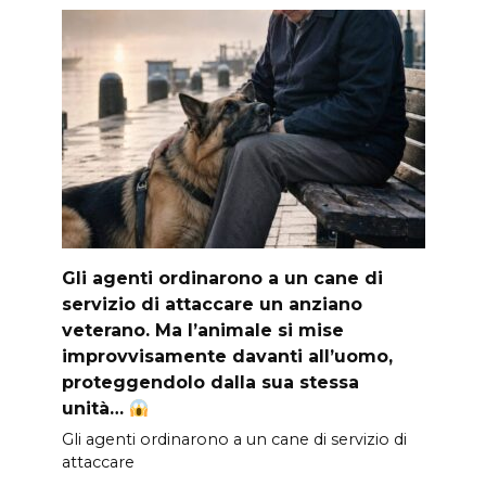
Gli agenti ordinarono a un cane di
servizio di attaccare un anziano
veterano. Ma l’animale si mise
improvvisamente davanti all’uomo,
proteggendolo dalla sua stessa
unità…
Gli agenti ordinarono a un cane di servizio di
attaccare