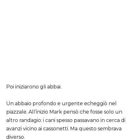
Poi iniziarono gli abbai.
Un abbaio profondo e urgente echeggiò nel
piazzale. All’inizio Mark pensò che fosse solo un
altro randagio: i cani spesso passavano in cerca di
avanzi vicino ai cassonetti. Ma questo sembrava
diverso.