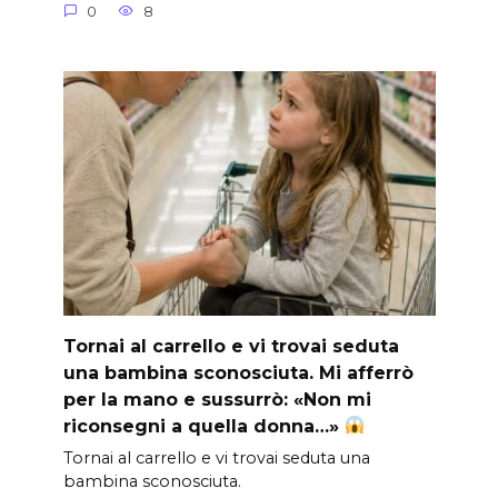
0
8
Tornai al carrello e vi trovai seduta
una bambina sconosciuta. Mi afferrò
per la mano e sussurrò: «Non mi
riconsegni a quella donna…»
Tornai al carrello e vi trovai seduta una
bambina sconosciuta.