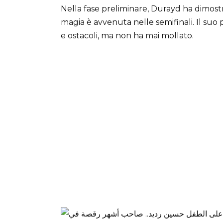
Nella fase preliminare, Durayd ha dimostrat
magia è avvenuta nelle semifinali. Il suo 
e ostacoli, ma non ha mai mollato.