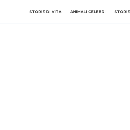
STORIE DI VITA
ANIMALI CELEBRI
STORIE