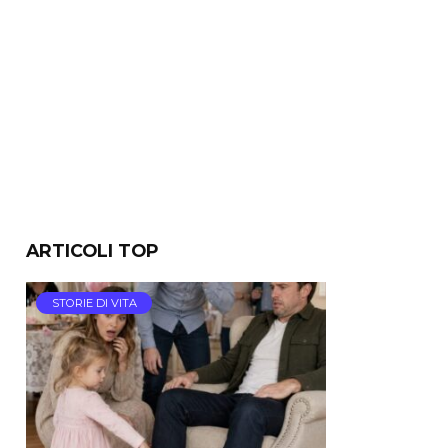
ARTICOLI TOP
STORIE DI VITA