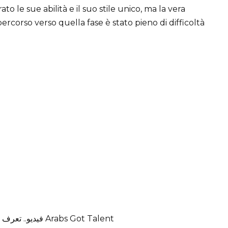
o le sue abilità e il suo stile unico, ma la vera
percorso verso quella fase è stato pieno di difficoltà