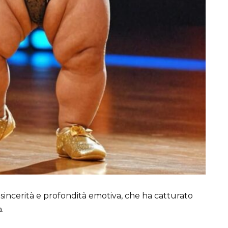
sincerità e profondità emotiva, che ha catturato
.