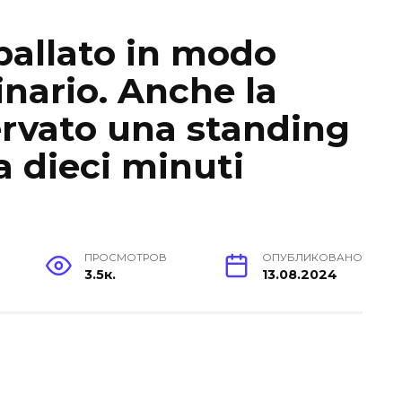
ballato in modo
inario. Anche la
servato una standing
a dieci minuti
ПРОСМОТРОВ
ОПУБЛИКОВАНО
3.5к.
13.08.2024