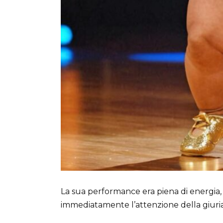
La sua performance era piena di energia, 
immediatamente l’attenzione della giuria