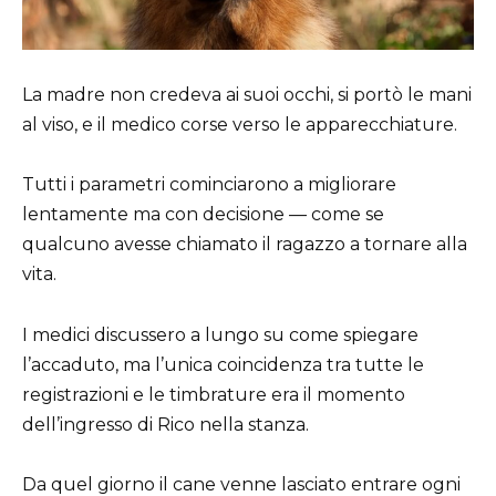
La madre non credeva ai suoi occhi, si portò le mani
al viso, e il medico corse verso le apparecchiature.
Tutti i parametri cominciarono a migliorare
lentamente ma con decisione — come se
qualcuno avesse chiamato il ragazzo a tornare alla
vita.
I medici discussero a lungo su come spiegare
l’accaduto, ma l’unica coincidenza tra tutte le
registrazioni e le timbrature era il momento
dell’ingresso di Rico nella stanza.
Da quel giorno il cane venne lasciato entrare ogni