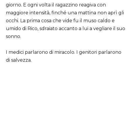
giorno. E ogni volta il ragazzino reagiva con
maggiore intensità, finché una mattina non aprì gli
occhi. La prima cosa che vide fu il muso caldo e
umido di Rico, sdraiato accanto a lui a vegliare il suo
sonno.
I medici parlarono di miracolo. I genitori parlarono
di salvezza.