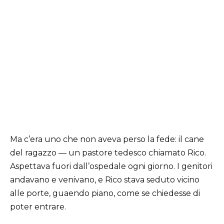
Ma c’era uno che non aveva perso la fede: il cane
del ragazzo — un pastore tedesco chiamato Rico.
Aspettava fuori dall’ospedale ogni giorno. I genitori
andavano e venivano, e Rico stava seduto vicino
alle porte, guaendo piano, come se chiedesse di
poter entrare.