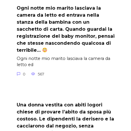
Ogni notte mio marito lasciava la
camera da letto ed entrava nella
stanza della bambina con un
sacchetto di carta. Quando guardai la
registrazione del baby monitor, pensai
che stesse nascondendo qualcosa di
terribile…
Ogni notte mio marito lasciava la camera da
letto ed
0
567
Una donna vestita con abiti logori
chiese di provare l’abito da sposa più
costoso. Le dipendenti la derisero e la
cacciarono dal negozio, senza