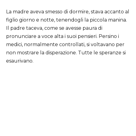
La madre aveva smesso di dormire, stava accanto al
figlio giorno e notte, tenendogli la piccola manina.
Il padre taceva, come se avesse paura di
pronunciare a voce alta i suoi pensieri. Persino i
medici, normalmente controllati, si voltavano per
non mostrare la disperazione. Tutte le speranze si
esaurivano.