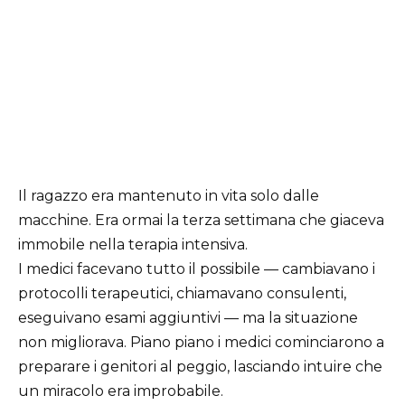
Il ragazzo era mantenuto in vita solo dalle
macchine. Era ormai la terza settimana che giaceva
immobile nella terapia intensiva.
I medici facevano tutto il possibile — cambiavano i
protocolli terapeutici, chiamavano consulenti,
eseguivano esami aggiuntivi — ma la situazione
non migliorava. Piano piano i medici cominciarono a
preparare i genitori al peggio, lasciando intuire che
un miracolo era improbabile.