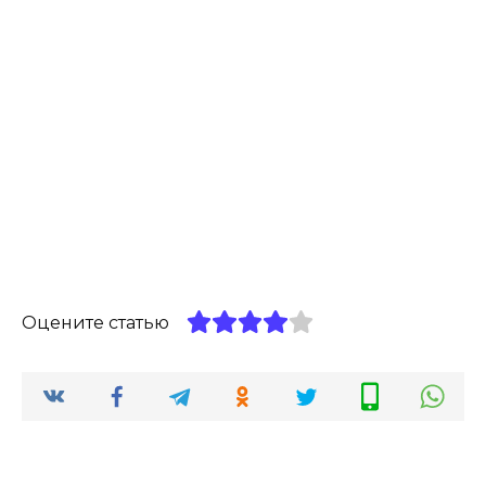
Оцените статью