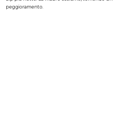
peggioramento.