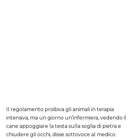
Il regolamento proibiva gli animali in terapia
intensiva, ma un giorno un’infermiera, vedendo il
cane appoggiare la testa sulla soglia di pietra e
chiudere gli occhi, disse sottovoce al medico: