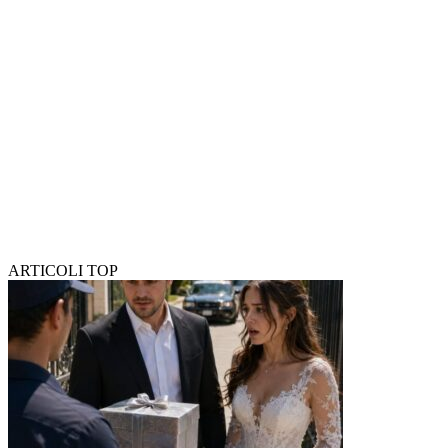
ARTICOLI TOP