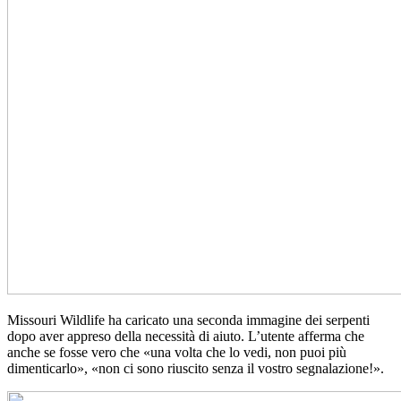
Missouri Wildlife ha caricato una seconda immagine dei serpenti
dopo aver appreso della necessità di aiuto. L’utente afferma che
anche se fosse vero che «una volta che lo vedi, non puoi più
dimenticarlo», «non ci sono riuscito senza il vostro segnalazione!».