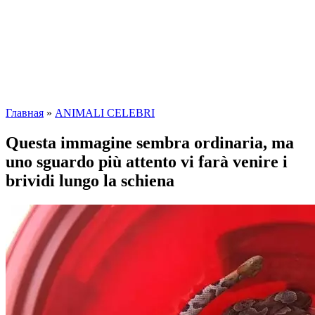
Главная
»
ANIMALI CELEBRI
Questa immagine sembra ordinaria, ma
uno sguardo più attento vi farà venire i
brividi lungo la schiena