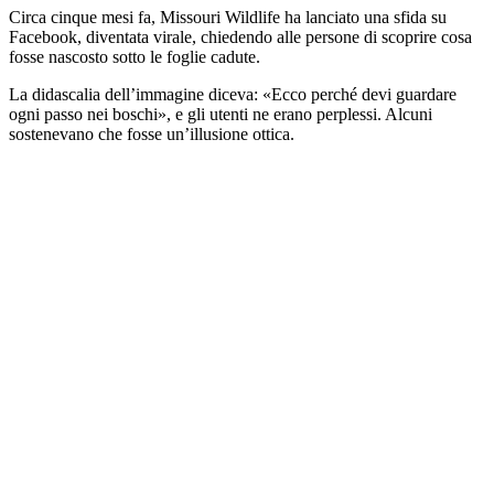
Circa cinque mesi fa, Missouri Wildlife ha lanciato una sfida su
Facebook, diventata virale, chiedendo alle persone di scoprire cosa
fosse nascosto sotto le foglie cadute.
La didascalia dell’immagine diceva: «Ecco perché devi guardare
ogni passo nei boschi», e gli utenti ne erano perplessi. Alcuni
sostenevano che fosse un’illusione ottica.