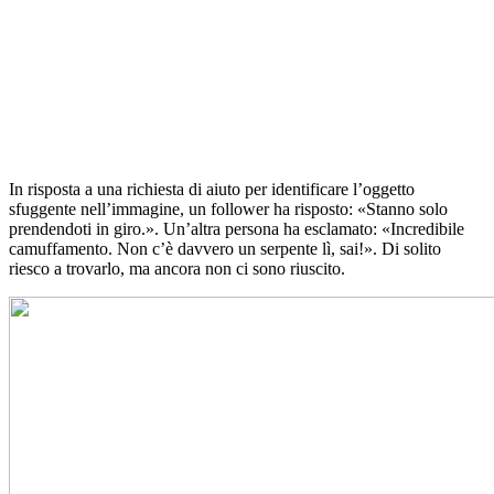
In risposta a una richiesta di aiuto per identificare l’oggetto
sfuggente nell’immagine, un follower ha risposto: «Stanno solo
prendendoti in giro.». Un’altra persona ha esclamato: «Incredibile
camuffamento. Non c’è davvero un serpente lì, sai!». Di solito
riesco a trovarlo, ma ancora non ci sono riuscito.