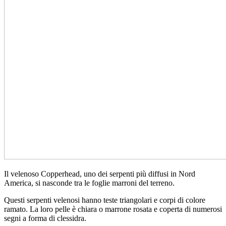
Il velenoso Copperhead, uno dei serpenti più diffusi in Nord
America, si nasconde tra le foglie marroni del terreno.
Questi serpenti velenosi hanno teste triangolari e corpi di colore
ramato. La loro pelle è chiara o marrone rosata e coperta di numerosi
segni a forma di clessidra.