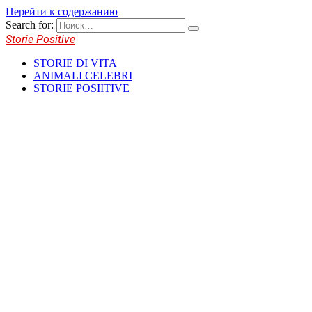
Перейти к содержанию
Search for:
Storie Positive
STORIE DI VITA
ANIMALI CELEBRI
STORIE POSIITIVE