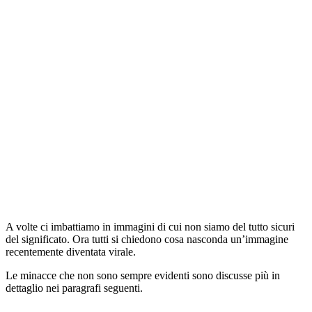
A volte ci imbattiamo in immagini di cui non siamo del tutto sicuri
del significato. Ora tutti si chiedono cosa nasconda un’immagine
recentemente diventata virale.
Le minacce che non sono sempre evidenti sono discusse più in
dettaglio nei paragrafi seguenti.