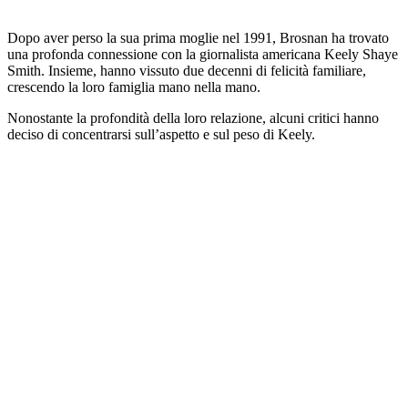
Dopo aver perso la sua prima moglie nel 1991, Brosnan ha trovato
una profonda connessione con la giornalista americana Keely Shaye
Smith. Insieme, hanno vissuto due decenni di felicità familiare,
crescendo la loro famiglia mano nella mano.
Nonostante la profondità della loro relazione, alcuni critici hanno
deciso di concentrarsi sull’aspetto e sul peso di Keely.