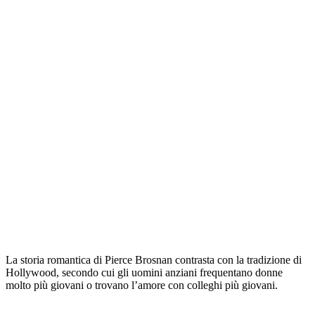
La storia romantica di Pierce Brosnan contrasta con la tradizione di
Hollywood, secondo cui gli uomini anziani frequentano donne
molto più giovani o trovano l’amore con colleghi più giovani.