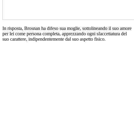
In risposta, Brosnan ha difeso sua moglie, sottolineando il suo amore
per lei come persona completa, apprezzando ogni sfaccettatura del
suo carattere, indipendentemente dal suo aspetto fisico.