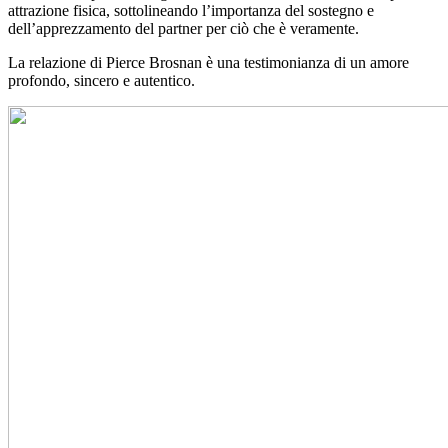
attrazione fisica, sottolineando l’importanza del sostegno e
dell’apprezzamento del partner per ciò che è veramente.
La relazione di Pierce Brosnan è una testimonianza di un amore
profondo, sincero e autentico.