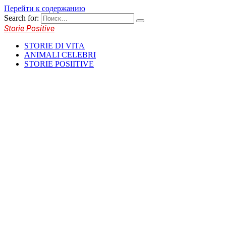
Перейти к содержанию
Search for:
Storie Positive
STORIE DI VITA
ANIMALI CELEBRI
STORIE POSIITIVE