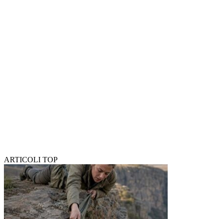
ARTICOLI TOP