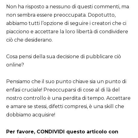
Non ha risposto a nessuno di questi commenti, ma
non sembra essere preoccupata. Dopotutto,
abbiamo tutti l’opzione di seguire i creatori che ci
piacciono e accettare la loro libertà di condividere
ciò che desiderano.
Cosa pensi della sua decisione di pubblicare ciò
online?
Pensiamo che il suo punto chiave sia un punto di
enfasi cruciale! Preoccuparsi di cose al di là del
nostro controllo è una perdita di tempo. Accettare
e amare se stessi, difetti compresi, è una skill che
dobbiamo acquisire!
Per favore, CONDIVIDI questo articolo con