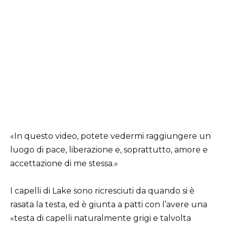
«In questo video, potete vedermi raggiungere un
luogo di pace, liberazione e, soprattutto, amore e
accettazione di me stessa.»
I capelli di Lake sono ricresciuti da quando si è
rasata la testa, ed è giunta a patti con l’avere una
«testa di capelli naturalmente grigi e talvolta