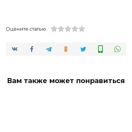
Оцените статью
Вам также может понравиться