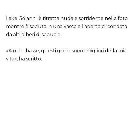
Lake, 54 anni, è ritratta nuda e sorridente nella foto
mentre è seduta in una vasca all’aperto circondata
da alti alberi di sequoie.
«A mani basse, questi giorni sono i migliori della mia
vita», ha scritto.