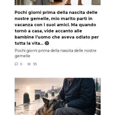
Pochi giorni prima della nascita delle
nostre gemelle, mio marito partì in
vacanza con i suoi amici. Ma quando
tornò a casa, vide accanto alle
bambine l’uomo che aveva odiato per
tutta la vita… 😱
Pochi giorni prima della nascita delle nostre
gemelle
0
55