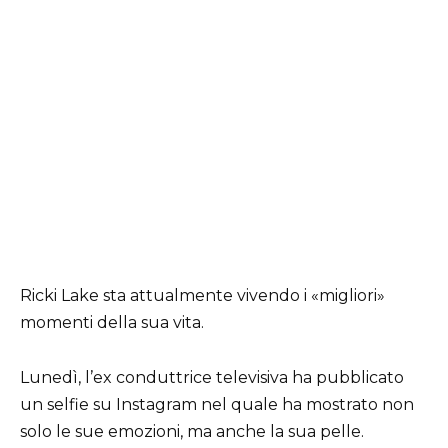
Ricki Lake sta attualmente vivendo i «migliori»
momenti della sua vita.
Lunedì, l’ex conduttrice televisiva ha pubblicato
un selfie su Instagram nel quale ha mostrato non
solo le sue emozioni, ma anche la sua pelle.