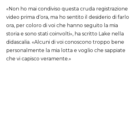
«Non ho mai condiviso questa cruda registrazione
video prima d’ora, ma ho sentito il desiderio di farlo
ora, per coloro di voi che hanno seguito la mia
storia e sono stati coinvolti», ha scritto Lake nella
didascalia. «Alcuni di voi conoscono troppo bene
personalmente la mia lotta e voglio che sappiate
che vi capisco veramente.»