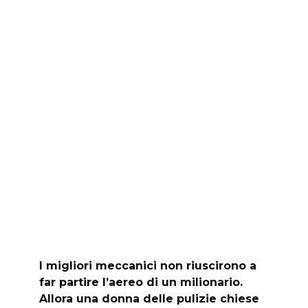
I migliori meccanici non riuscirono a
far partire l’aereo di un milionario.
Allora una donna delle pulizie chiese