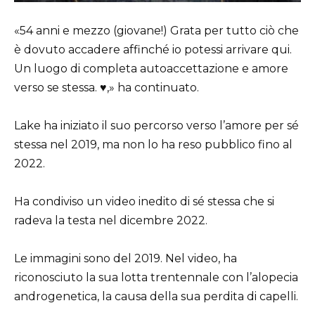
«54 anni e mezzo (giovane!) Grata per tutto ciò che
è dovuto accadere affinché io potessi arrivare qui.
Un luogo di completa autoaccettazione e amore
verso se stessa. ♥️,» ha continuato.
Lake ha iniziato il suo percorso verso l’amore per sé
stessa nel 2019, ma non lo ha reso pubblico fino al
2022.
Ha condiviso un video inedito di sé stessa che si
radeva la testa nel dicembre 2022.
Le immagini sono del 2019. Nel video, ha
riconosciuto la sua lotta trentennale con l’alopecia
androgenetica, la causa della sua perdita di capelli.